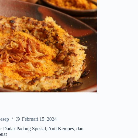
esep
Februari 15, 2024
r Dadar Padang Spesial, Anti Kempes, dan
uat