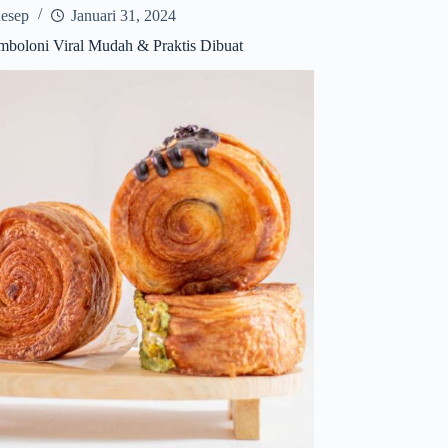
esep
Januari 31, 2024
boloni Viral Mudah & Praktis Dibuat