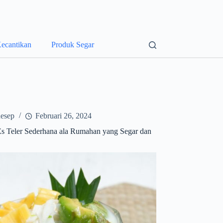
ecantikan
Produk Segar
esep
Februari 26, 2024
s Teler Sederhana ala Rumahan yang Segar dan