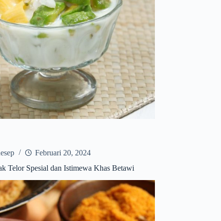
esep
Februari 20, 2024
k Telor Spesial dan Istimewa Khas Betawi