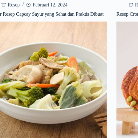
Resep
Februari 12, 2024
R
r Resep Capcay Sayur yang Sehat dan Praktis Dibuat
Resep Crom