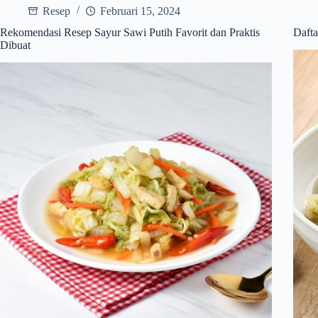
Resep
Februari 15, 2024
Rekomendasi Resep Sayur Sawi Putih Favorit dan Praktis
Dafta
Dibuat