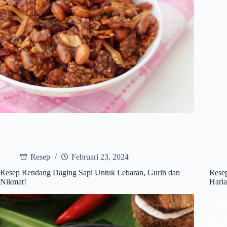
Resep
Februari 23, 2024
Resep Rendang Daging Sapi Untuk Lebaran, Gurih dan
Rese
Nikmat!
Hari