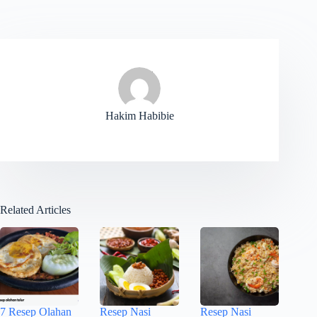
Hakim Habibie
Related Articles
7 Resep Olahan
Resep Nasi
Resep Nasi