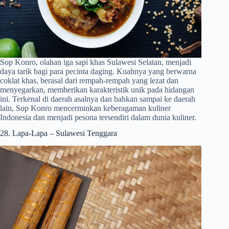
Sop Konro, olahan iga sapi khas Sulawesi Selatan, menjadi
daya tarik bagi para pecinta daging. Kuahnya yang berwarna
coklat khas, berasal dari rempah-rempah yang lezat dan
menyegarkan, memberikan karakteristik unik pada hidangan
ini. Terkenal di daerah asalnya dan bahkan sampai ke daerah
lain, Sop Konro mencerminkan keberagaman kuliner
Indonesia dan menjadi pesona tersendiri dalam dunia kuliner.
28. Lapa-Lapa – Sulawesi Tenggara