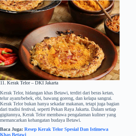
11. Kerak Telor – DKI Jakarta
Kerak Telor, hidangan khas Betawi, terdiri dari beras ketan,
telur ayam/bebek, ebi, bawang goreng, dan kelapa sangrai.
Kerak Telor bukan hanya sekadar makanan, tetapi juga bagian
dari tradisi festival, seperti Pekan Raya Jakarta. Dalam setiap
gigitannya, Kerak Telor membawa pengalaman kuliner yang
memancarkan kehangatan budaya Betawi.
Baca Juga:
Resep Kerak Telor Spesial Dan Istimewa
Khas Betawi