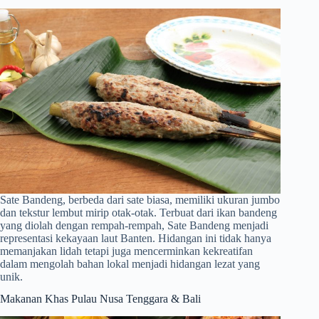
Sate Bandeng, berbeda dari sate biasa, memiliki ukuran jumbo
dan tekstur lembut mirip otak-otak. Terbuat dari ikan bandeng
yang diolah dengan rempah-rempah, Sate Bandeng menjadi
representasi kekayaan laut Banten. Hidangan ini tidak hanya
memanjakan lidah tetapi juga mencerminkan kekreatifan
dalam mengolah bahan lokal menjadi hidangan lezat yang
unik.
Makanan Khas Pulau Nusa Tenggara & Bali