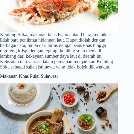
Kepiting Soka, makanan khas Kalimantan Utara, memikat
lidah para penikmat hidangan laut. Dapat diolah dengan
berbagai cara, mulai dari tumis dengan saus khas hingga
digoreng krispi dengan tepung, kepiting soka menjadi
lambang dari kekayaan sumber daya laut di daerah ini.
Kelezatan dan variasi dalam penyajian menjadikan Kepiting
Soka sebagai sajian istimewa yang tidak boleh dilewatkan.
Makanan Khas Pulai Sulawesi