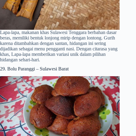
Lapa-lapa, makanan khas Sulawesi Tenggara berbahan dasar
beras, memiliki bentuk lonjong mirip dengan lontong. Gurih
karena ditambahkan dengan santan, hidangan ini sering
dijadikan sebagai menu pengganti nasi. Dengan citarasa yang
khas, Lapa-lapa memberikan variasi unik dalam pilihan
hidangan sehari-hari.
29. Bolu Paranggi – Sulawesi Barat