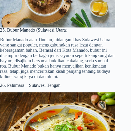
25. Bubur Manado (Sulawesi Utara)
Bubur Manado atau Tinutan, hidangan khas Sulawesi Utara
yang sangat populer, menggabungkan rasa lezat dengan
keberagaman bahan. Berasal dari Kota Manado, bubur ini
dicampur dengan berbagai jenis sayuran seperti kangkung dan
bayam, disajikan bersama lauk ikan cakalang, serta sambal
roa. Bubur Manado bukan hanya menyajikan kenikmatan
rasa, tetapi juga menceritakan kisah panjang tentang budaya
kuliner yang kaya di daerah ini.
26. Palumara – Sulawesi Tengah