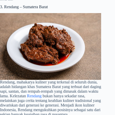
3. Rendang – Sumatera Barat
Rendang, mahakarya kuliner yang terkenal di seluruh dunia,
adalah hidangan khas Sumatera Barat yang terbuat dari daging
sapi, santan, dan rempah-rempah yang dimasak dalam waktu
lama. Kelezatan
Rendang
bukan hanya sekadar rasa,
melainkan juga cerita tentang keahlian kuliner tradisional yang
diwariskan dari generasi ke generasi. Menjadi ikon kuliner
Indonesia, Rendang mengukuhkan posisinya sebagai satu dari
sekian banyak keajaiban rasa di nusantara.