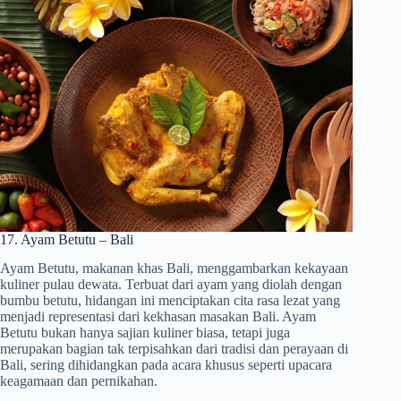
17. Ayam Betutu – Bali
Ayam Betutu, makanan khas Bali, menggambarkan kekayaan
kuliner pulau dewata. Terbuat dari ayam yang diolah dengan
bumbu betutu, hidangan ini menciptakan cita rasa lezat yang
menjadi representasi dari kekhasan masakan Bali. Ayam
Betutu bukan hanya sajian kuliner biasa, tetapi juga
merupakan bagian tak terpisahkan dari tradisi dan perayaan di
Bali, sering dihidangkan pada acara khusus seperti upacara
keagamaan dan pernikahan.