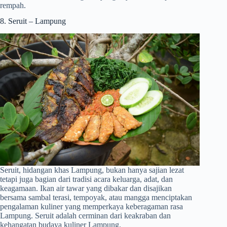
rempah.
8. Seruit – Lampung
Seruit, hidangan khas Lampung, bukan hanya sajian lezat
tetapi juga bagian dari tradisi acara keluarga, adat, dan
keagamaan. Ikan air tawar yang dibakar dan disajikan
bersama sambal terasi, tempoyak, atau mangga menciptakan
pengalaman kuliner yang memperkaya keberagaman rasa
Lampung. Seruit adalah cerminan dari keakraban dan
kehangatan budaya kuliner Lampung.