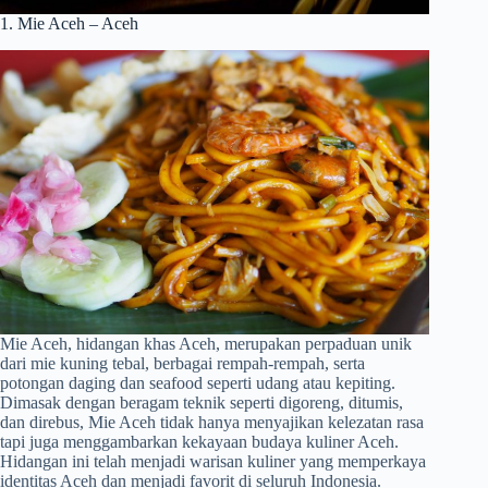
1. Mie Aceh – Aceh
Mie Aceh, hidangan khas Aceh, merupakan perpaduan unik
dari mie kuning tebal, berbagai rempah-rempah, serta
potongan daging dan seafood seperti udang atau kepiting.
Dimasak dengan beragam teknik seperti digoreng, ditumis,
dan direbus, Mie Aceh tidak hanya menyajikan kelezatan rasa
tapi juga menggambarkan kekayaan budaya kuliner Aceh.
Hidangan ini telah menjadi warisan kuliner yang memperkaya
identitas Aceh dan menjadi favorit di seluruh Indonesia.