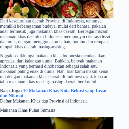
Dari keseluruhan daerah Provinsi di Indonesia, tentunya
memiliki keberagaman budaya, mulai dari bahasa, pakaian
adat, termasuk juga makanan khas daerah. Berbagai macam
makanan khas daerah di Indonesia mempunyai cita rasa lezat
dan unik, dengan menggunakan bahan, bumbu dan rempah-
rempah khas daerah masing-masing.
Nggak sedikit juga makanan khas Indonesia mendapatkan
apresiasi dari kalangan dunia. Bahkan, banyak makanan
Indonesia yang berhasil dinobatkan sebagai salah satu
makanan paling enak di dunia. Nah, biar kamu makin kenal
nih dengan makanan khas daerah di Indonesia, yuk kita cari
tahu makanan khas masing-masing daerah berikut ini!
Baca Juga:
10 Makanan Khas Kota Bekasi yang Lezat
dan Nikmat
Daftar Makanan Khas tiap Provinsi di Indonesia
Makanan Khas Pulau Sumatra