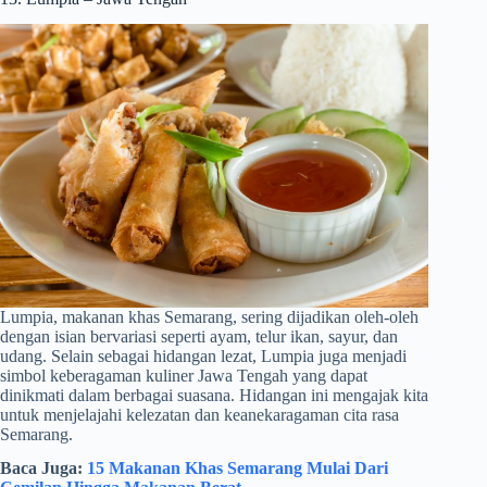
Lumpia, makanan khas Semarang, sering dijadikan oleh-oleh
dengan isian bervariasi seperti ayam, telur ikan, sayur, dan
udang. Selain sebagai hidangan lezat, Lumpia juga menjadi
simbol keberagaman kuliner Jawa Tengah yang dapat
dinikmati dalam berbagai suasana. Hidangan ini mengajak kita
untuk menjelajahi kelezatan dan keanekaragaman cita rasa
Semarang.
Baca Juga:
15 Makanan Khas Semarang Mulai Dari