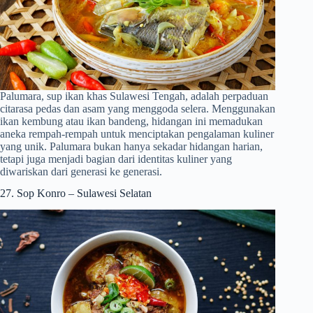
Palumara, sup ikan khas Sulawesi Tengah, adalah perpaduan
citarasa pedas dan asam yang menggoda selera. Menggunakan
ikan kembung atau ikan bandeng, hidangan ini memadukan
aneka rempah-rempah untuk menciptakan pengalaman kuliner
yang unik. Palumara bukan hanya sekadar hidangan harian,
tetapi juga menjadi bagian dari identitas kuliner yang
diwariskan dari generasi ke generasi.
27. Sop Konro – Sulawesi Selatan