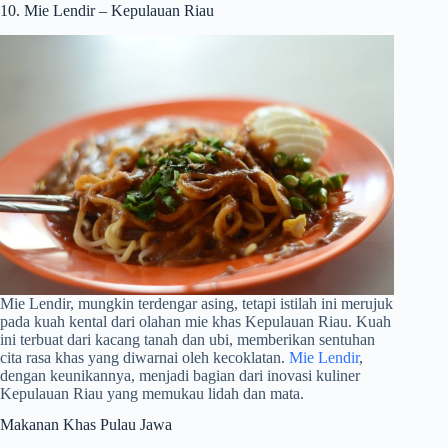
10. Mie Lendir – Kepulauan Riau
Mie Lendir, mungkin terdengar asing, tetapi istilah ini merujuk
pada kuah kental dari olahan mie khas Kepulauan Riau. Kuah
ini terbuat dari kacang tanah dan ubi, memberikan sentuhan
cita rasa khas yang diwarnai oleh kecoklatan.
Mie Lendir
,
dengan keunikannya, menjadi bagian dari inovasi kuliner
Kepulauan Riau yang memukau lidah dan mata.
Makanan Khas Pulau Jawa