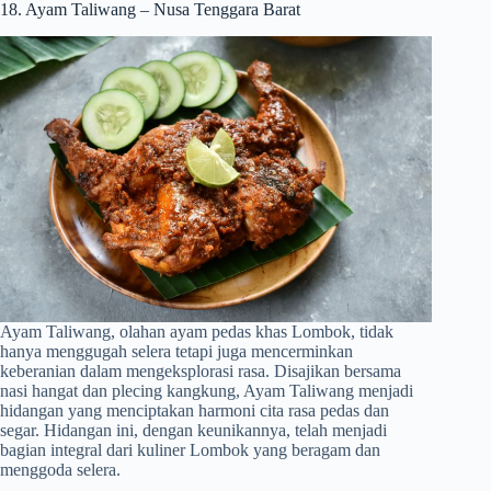
18. Ayam Taliwang – Nusa Tenggara Barat
Ayam Taliwang, olahan ayam pedas khas Lombok, tidak
hanya menggugah selera tetapi juga mencerminkan
keberanian dalam mengeksplorasi rasa. Disajikan bersama
nasi hangat dan plecing kangkung, Ayam Taliwang menjadi
hidangan yang menciptakan harmoni cita rasa pedas dan
segar. Hidangan ini, dengan keunikannya, telah menjadi
bagian integral dari kuliner Lombok yang beragam dan
menggoda selera.