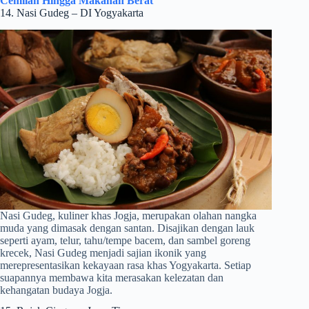
Cemilan Hingga Makanan Berat
14. Nasi Gudeg – DI Yogyakarta
Nasi Gudeg, kuliner khas Jogja, merupakan olahan nangka
muda yang dimasak dengan santan. Disajikan dengan lauk
seperti ayam, telur, tahu/tempe bacem, dan sambel goreng
krecek, Nasi Gudeg menjadi sajian ikonik yang
merepresentasikan kekayaan rasa khas Yogyakarta. Setiap
suapannya membawa kita merasakan kelezatan dan
kehangatan budaya Jogja.