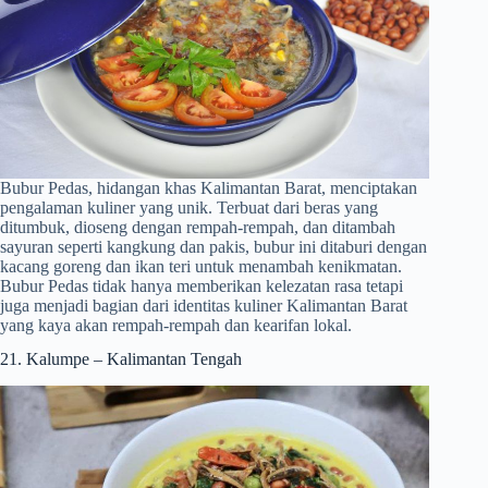
Bubur Pedas, hidangan khas Kalimantan Barat, menciptakan
pengalaman kuliner yang unik. Terbuat dari beras yang
ditumbuk, dioseng dengan rempah-rempah, dan ditambah
sayuran seperti kangkung dan pakis, bubur ini ditaburi dengan
kacang goreng dan ikan teri untuk menambah kenikmatan.
Bubur Pedas tidak hanya memberikan kelezatan rasa tetapi
juga menjadi bagian dari identitas kuliner Kalimantan Barat
yang kaya akan rempah-rempah dan kearifan lokal.
21. Kalumpe – Kalimantan Tengah