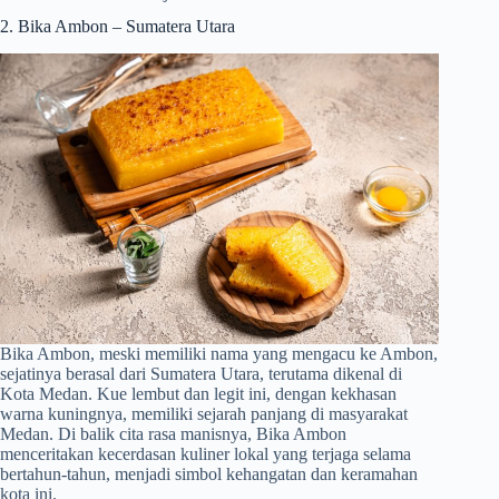
2. Bika Ambon – Sumatera Utara
Bika Ambon, meski memiliki nama yang mengacu ke Ambon,
sejatinya berasal dari Sumatera Utara, terutama dikenal di
Kota Medan. Kue lembut dan legit ini, dengan kekhasan
warna kuningnya, memiliki sejarah panjang di masyarakat
Medan. Di balik cita rasa manisnya, Bika Ambon
menceritakan kecerdasan kuliner lokal yang terjaga selama
bertahun-tahun, menjadi simbol kehangatan dan keramahan
kota ini.