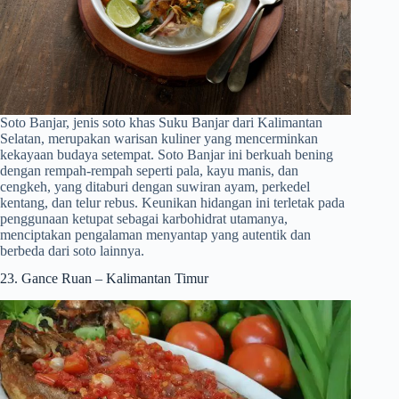
Soto Banjar, jenis soto khas Suku Banjar dari Kalimantan
Selatan, merupakan warisan kuliner yang mencerminkan
kekayaan budaya setempat. Soto Banjar ini berkuah bening
dengan rempah-rempah seperti pala, kayu manis, dan
cengkeh, yang ditaburi dengan suwiran ayam, perkedel
kentang, dan telur rebus. Keunikan hidangan ini terletak pada
penggunaan ketupat sebagai karbohidrat utamanya,
menciptakan pengalaman menyantap yang autentik dan
berbeda dari soto lainnya.
23. Gance Ruan – Kalimantan Timur