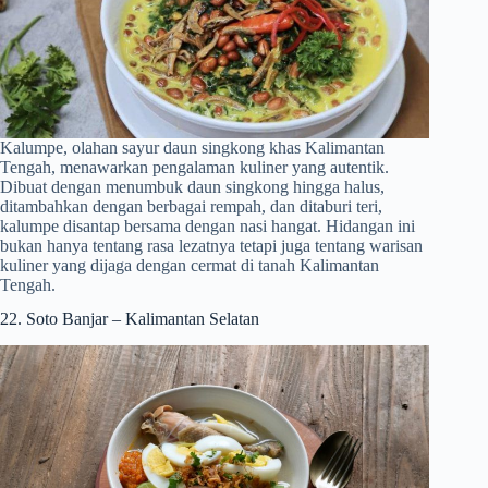
Kalumpe, olahan sayur daun singkong khas Kalimantan
Tengah, menawarkan pengalaman kuliner yang autentik.
Dibuat dengan menumbuk daun singkong hingga halus,
ditambahkan dengan berbagai rempah, dan ditaburi teri,
kalumpe disantap bersama dengan nasi hangat. Hidangan ini
bukan hanya tentang rasa lezatnya tetapi juga tentang warisan
kuliner yang dijaga dengan cermat di tanah Kalimantan
Tengah.
22. Soto Banjar – Kalimantan Selatan