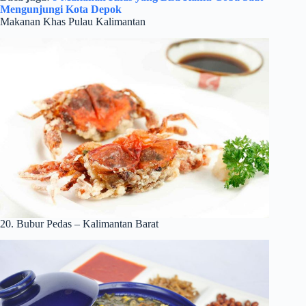
Mengunjungi Kota Depok
Makanan Khas Pulau Kalimantan
20. Bubur Pedas – Kalimantan Barat