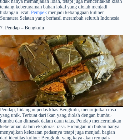
tidak hanya memanjakan lidah, tetapi juga menceritakan kisah
tentang keberagaman bahan lokal yang diolah menjadi
hidangan lezat.
Pempek
menjadi kebanggaan kuliner
Sumatera Selatan yang berhasil merambah seluruh Indonesia.
7. Pendap – Bengkulu
Pendap, hidangan pedas khas Bengkulu, menonjolkan rasa
yang unik. Terbuat dari ikan yang diolah dengan bumbu-
bumbu dan dimasak dalam daun talas, Pendap mencerminkan
keberanian dalam eksplorasi rasa. Hidangan ini bukan hanya
menyajikan kelezatan pedasnya tetapi juga menjadi bagian
dari identitas kuliner Bengkulu yang kaya akan rempah-