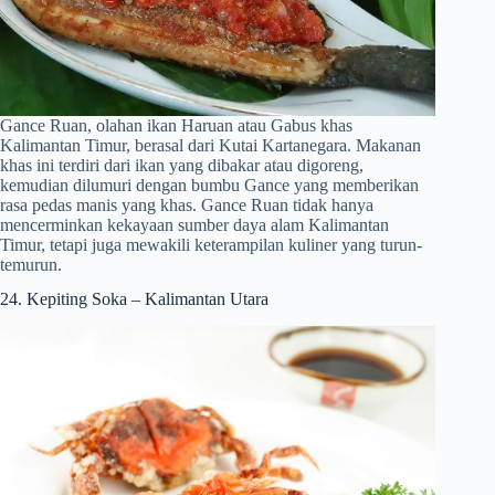
Gance Ruan, olahan ikan Haruan atau Gabus khas
Kalimantan Timur, berasal dari Kutai Kartanegara. Makanan
khas ini terdiri dari ikan yang dibakar atau digoreng,
kemudian dilumuri dengan bumbu Gance yang memberikan
rasa pedas manis yang khas. Gance Ruan tidak hanya
mencerminkan kekayaan sumber daya alam Kalimantan
Timur, tetapi juga mewakili keterampilan kuliner yang turun-
temurun.
24. Kepiting Soka – Kalimantan Utara