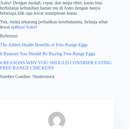
Astro! Dengan mudah, cepat, dan tanpa ribet, kamu bisa
berbelanja kebutuhan harian mu di Astro dengan hanya
beberapa klik saja lewat smartphone kamu.
Yuk, mulai sekarang perhatikan kesehatanmu, belanja sehat
lewat
aplikasi Astro
!
Referensi:
The Added Health Benefits of Free-Range Eggs
6 Reasons You Should Be Buying Free-Range Eggs
6 REASONS WHY YOU SHOULD CONSIDER EATING
FREE RANGE CHICKENS
Sumber Gambar: Shutterstock