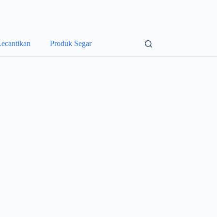
ecantikan
Produk Segar