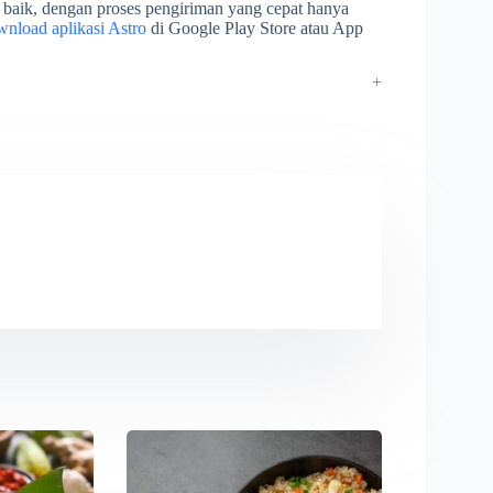
 baik, dengan proses pengiriman yang cepat hanya
nload aplikasi Astro
di Google Play Store atau App