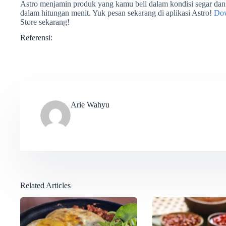
Astro menjamin produk yang kamu beli dalam kondisi segar dan
dalam hitungan menit. Yuk pesan sekarang di aplikasi Astro!
Dow
Store sekarang!
Referensi:
Arie Wahyu
Related Articles