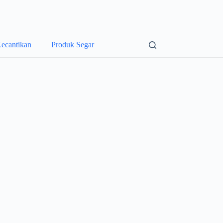
ecantikan
Produk Segar