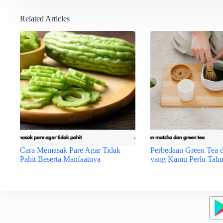
Related Articles
Cara Memasak Pare Agar Tidak
Perbedaan Green Tea 
Pahit Beserta Manfaatnya
yang Kamu Perlu Tah