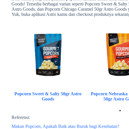
Goods! Tersedia berbagai varian seperti Popcorn Sweet & Salt
Astro Goods, dan Popcorn Chicago Caramel 50gr Astro Goods yan
Yuk, buka aplikasi Astro kamu dan checkout produknya sekaran
Popcorn Sweet & Salty 50gr Astro
Popcorn Nebraska
Goods
50gr Astro G
Referensi:
Makan Popcorn, Apakah Baik atau Buruk bagi Kesehatan?