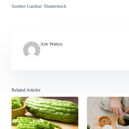
Sumber Gambar: Shutterstock
Arie Wahyu
Related Articles