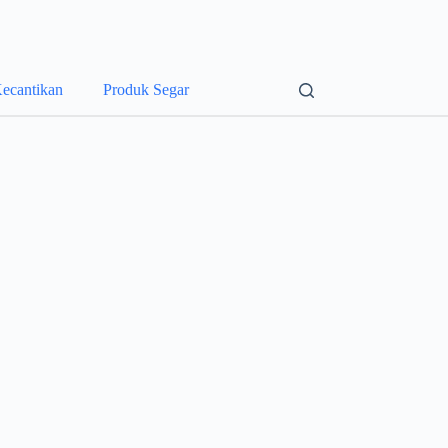
ecantikan
Produk Segar