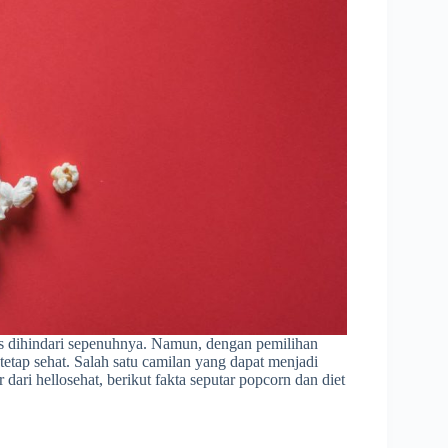
rus dihindari sepenuhnya. Namun, dengan pemilihan
tetap sehat. Salah satu camilan yang dapat menjadi
dari hellosehat, berikut fakta seputar popcorn dan diet