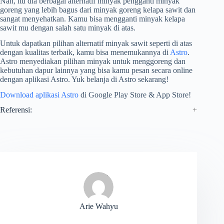
Nah, itu dia berbagai alternatif minyak pengganti minyak
goreng yang lebih bagus dari minyak goreng kelapa sawit dan
sangat menyehatkan. Kamu bisa mengganti minyak kelapa
sawit mu dengan salah satu minyak di atas.
Untuk dapatkan pilihan alternatif minyak sawit seperti di atas
dengan kualitas terbaik, kamu bisa menemukannya di
Astro
.
Astro menyediakan pilihan minyak untuk menggoreng dan
kebutuhan dapur lainnya yang bisa kamu pesan secara online
dengan aplikasi Astro. Yuk belanja di Astro sekarang!
Download aplikasi Astro
di Google Play Store & App Store!
Referensi:
Arie Wahyu