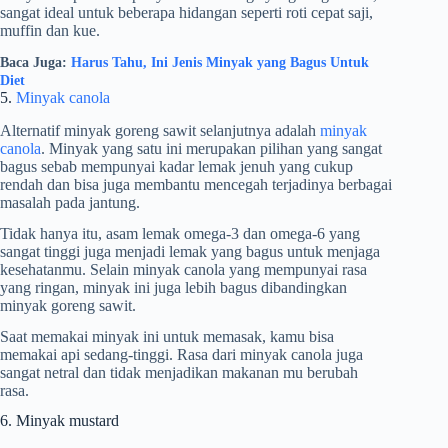
sangat ideal untuk beberapa hidangan seperti roti cepat saji,
muffin dan kue.
Baca Juga:
Harus Tahu, Ini Jenis Minyak yang Bagus Untuk
Diet
5.
Minyak canola
Alternatif minyak goreng sawit selanjutnya adalah
minyak
canola
. Minyak yang satu ini merupakan pilihan yang sangat
bagus sebab mempunyai kadar lemak jenuh yang cukup
rendah dan bisa juga membantu mencegah terjadinya berbagai
masalah pada jantung.
Tidak hanya itu, asam lemak omega-3 dan omega-6 yang
sangat tinggi juga menjadi lemak yang bagus untuk menjaga
kesehatanmu. Selain minyak canola yang mempunyai rasa
yang ringan, minyak ini juga lebih bagus dibandingkan
minyak goreng sawit.
Saat memakai minyak ini untuk memasak, kamu bisa
memakai api sedang-tinggi. Rasa dari minyak canola juga
sangat netral dan tidak menjadikan makanan mu berubah
rasa.
6. Minyak mustard