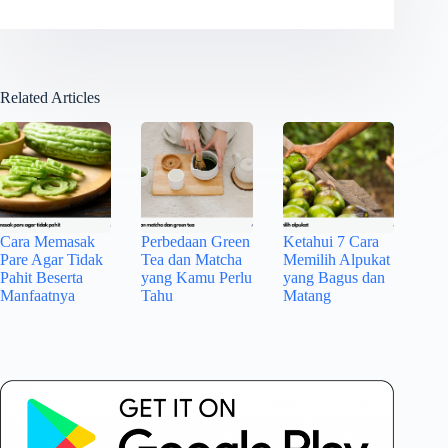
Related Articles
Cara Memasak
Perbedaan Green
Ketahui 7 Cara
Pare Agar Tidak
Tea dan Matcha
Memilih Alpukat
Pahit Beserta
yang Kamu Perlu
yang Bagus dan
Manfaatnya
Tahu
Matang