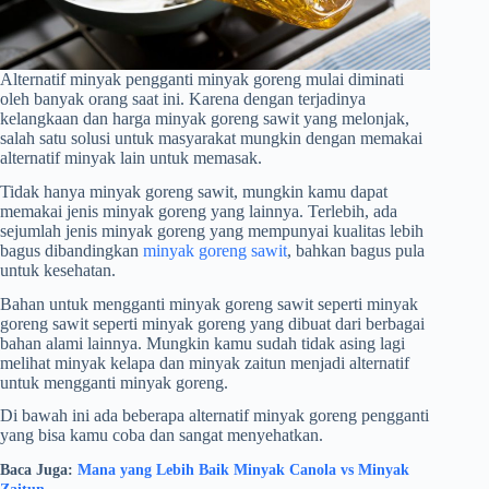
Alternatif minyak pengganti minyak goreng mulai diminati
oleh banyak orang saat ini. Karena dengan terjadinya
kelangkaan dan harga minyak goreng sawit yang melonjak,
salah satu solusi untuk masyarakat mungkin dengan memakai
alternatif minyak lain untuk memasak.
Tidak hanya minyak goreng sawit, mungkin kamu dapat
memakai jenis minyak goreng yang lainnya. Terlebih, ada
sejumlah jenis minyak goreng yang mempunyai kualitas lebih
bagus dibandingkan
minyak goreng sawit
, bahkan bagus pula
untuk kesehatan.
Bahan untuk mengganti minyak goreng sawit seperti minyak
goreng sawit seperti minyak goreng yang dibuat dari berbagai
bahan alami lainnya. Mungkin kamu sudah tidak asing lagi
melihat minyak kelapa dan minyak zaitun menjadi alternatif
untuk mengganti minyak goreng.
Di bawah ini ada beberapa alternatif minyak goreng pengganti
yang bisa kamu coba dan sangat menyehatkan.
Baca Juga:
Mana yang Lebih Baik Minyak Canola vs Minyak