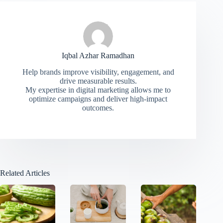
Iqbal Azhar Ramadhan
Help brands improve visibility, engagement, and
drive measurable results.
My expertise in digital marketing allows me to
optimize campaigns and deliver high-impact
outcomes.
Related Articles