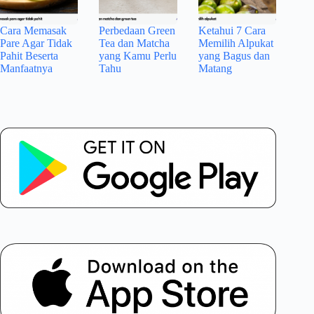
Cara Memasak
Perbedaan Green
Ketahui 7 Cara
Pare Agar Tidak
Tea dan Matcha
Memilih Alpukat
Pahit Beserta
yang Kamu Perlu
yang Bagus dan
Manfaatnya
Tahu
Matang