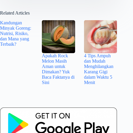
Related Articles
Kandungan
Minyak Goreng:
Nutrisi, Risiko,
dan Mana yang
Terbaik?
Apakah Rock
4 Tips Ampuh
Melon Masih
dan Mudah
Aman untuk
Menghilangkan
Dimakan? Yuk
Karang Gigi
Baca Faktanya di
dalam Waktu 5
Sini
Menit