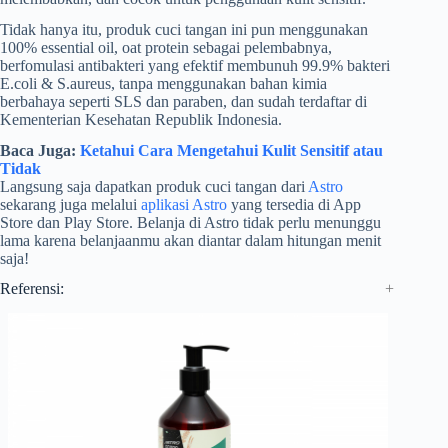
Tidak hanya itu, produk cuci tangan ini pun menggunakan
100% essential oil, oat protein sebagai pelembabnya,
berfomulasi antibakteri yang efektif membunuh 99.9% bakteri
E.coli & S.aureus, tanpa menggunakan bahan kimia
berbahaya seperti SLS dan paraben, dan sudah terdaftar di
Kementerian Kesehatan Republik Indonesia.
Baca Juga:
Ketahui Cara Mengetahui Kulit Sensitif atau
Tidak
Langsung saja dapatkan produk cuci tangan dari
Astro
sekarang juga melalui
aplikasi Astro
yang tersedia di App
Store dan Play Store. Belanja di Astro tidak perlu menunggu
lama karena belanjaanmu akan diantar dalam hitungan menit
saja!
Referensi: