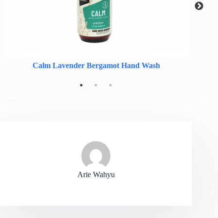
Calm Lavender Bergamot Hand Wash
Arie Wahyu