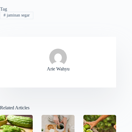
Tag
#
jaminan segar
Arie Wahyu
Related Articles