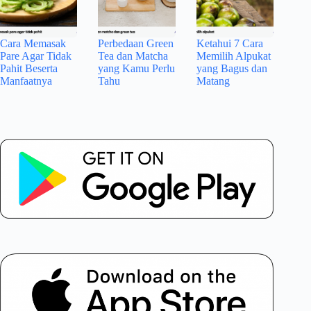
Cara Memasak
Perbedaan Green
Ketahui 7 Cara
Pare Agar Tidak
Tea dan Matcha
Memilih Alpukat
Pahit Beserta
yang Kamu Perlu
yang Bagus dan
Manfaatnya
Tahu
Matang