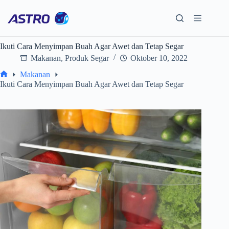
Skip
to
content
Ikuti Cara Menyimpan Buah Agar Awet dan Tetap Segar
Makanan
,
Produk Segar
Oktober 10, 2022
Makanan
Home
Ikuti Cara Menyimpan Buah Agar Awet dan Tetap Segar