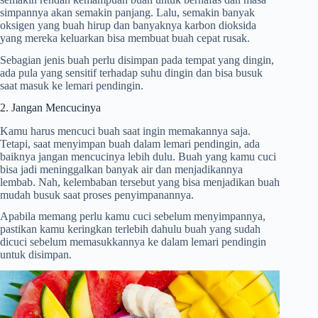
simpannya akan semakin panjang. Lalu, semakin banyak
oksigen yang buah hirup dan banyaknya karbon dioksida
yang mereka keluarkan bisa membuat buah cepat rusak.
Sebagian jenis buah perlu disimpan pada tempat yang dingin,
ada pula yang sensitif terhadap suhu dingin dan bisa busuk
saat masuk ke lemari pendingin.
2. Jangan Mencucinya
Kamu harus mencuci buah saat ingin memakannya saja.
Tetapi, saat menyimpan buah dalam lemari pendingin, ada
baiknya jangan mencucinya lebih dulu. Buah yang kamu cuci
bisa jadi meninggalkan banyak air dan menjadikannya
lembab. Nah, kelembaban tersebut yang bisa menjadikan buah
mudah busuk saat proses penyimpanannya.
Apabila memang perlu kamu cuci sebelum menyimpannya,
pastikan kamu keringkan terlebih dahulu buah yang sudah
dicuci sebelum memasukkannya ke dalam lemari pendingin
untuk disimpan.