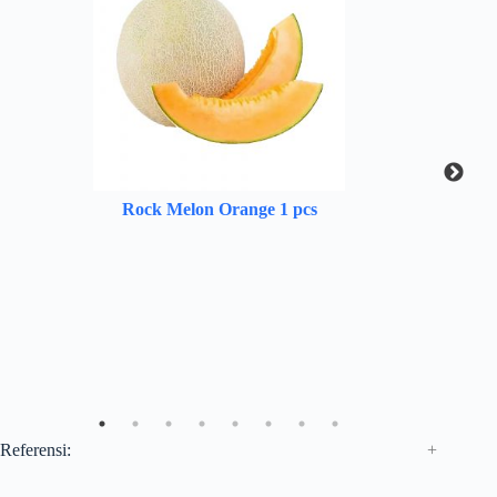
Rock Melon Orange 1 pcs
Referensi: