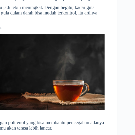
u jadi lebih meningkat. Dengan begitu, kadar gula
gula dalam darah bisa mudah terkontrol, itu artinya
.
ngan polifenol yang bisa membantu pencegahan adanya
u akan terasa lebih lancar.