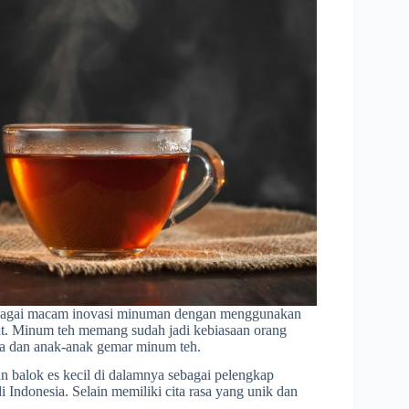
erbagai macam inovasi minuman dengan menggunakan
at. Minum teh memang sudah jadi kebiasaan orang
sa dan anak-anak gemar minum teh.
balok es kecil di dalamnya sebagai pelengkap
 Indonesia. Selain memiliki cita rasa yang unik dan