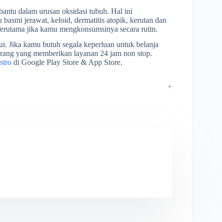
bantu dalam urusan oksidasi tubuh. Hal ini
basmi jerawat, keloid, dermatitis atopik, kerutan dan
. Terutama jika kamu mengkonsumsinya secara rutin.
i. Jika kamu butuh segala keperluan untuk belanja
arang yang memberikan layanan 24 jam non stop.
stro
di Google Play Store & App Store.