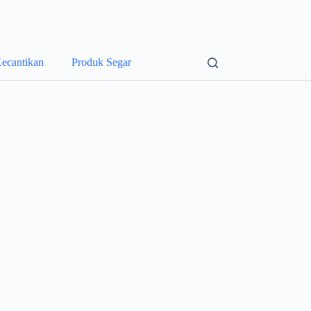
ecantikan
Produk Segar