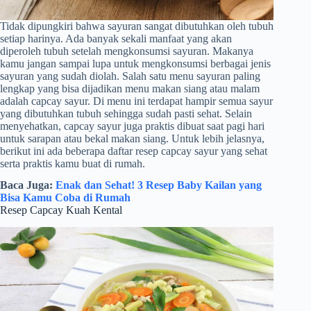
Tidak dipungkiri bahwa sayuran sangat dibutuhkan oleh tubuh
setiap harinya. Ada banyak sekali manfaat yang akan
diperoleh tubuh setelah mengkonsumsi sayuran. Makanya
kamu jangan sampai lupa untuk mengkonsumsi berbagai jenis
sayuran yang sudah diolah. Salah satu menu sayuran paling
lengkap yang bisa dijadikan menu makan siang atau malam
adalah capcay sayur. Di menu ini terdapat hampir semua sayur
yang dibutuhkan tubuh sehingga sudah pasti sehat. Selain
menyehatkan, capcay sayur juga praktis dibuat saat pagi hari
untuk sarapan atau bekal makan siang. Untuk lebih jelasnya,
berikut ini ada beberapa daftar resep capcay sayur yang sehat
serta praktis kamu buat di rumah.
Baca Juga:
Enak dan Sehat! 3 Resep Baby Kailan yang
Bisa Kamu Coba di Rumah
Resep Capcay Kuah Kental