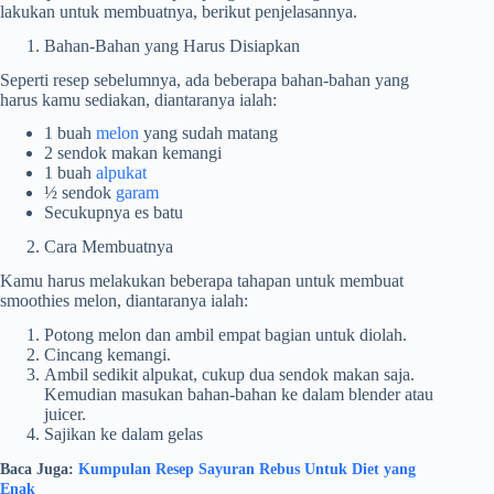
lakukan untuk membuatnya, berikut penjelasannya.
Bahan-Bahan yang Harus Disiapkan
Seperti resep sebelumnya, ada beberapa bahan-bahan yang
harus kamu sediakan, diantaranya ialah:
1 buah
melon
yang sudah matang
2 sendok makan kemangi
1 buah
alpukat
½ sendok
garam
Secukupnya es batu
Cara Membuatnya
Kamu harus melakukan beberapa tahapan untuk membuat
smoothies melon, diantaranya ialah:
Potong melon dan ambil empat bagian untuk diolah.
Cincang kemangi.
Ambil sedikit alpukat, cukup dua sendok makan saja.
Kemudian masukan bahan-bahan ke dalam blender atau
juicer.
Sajikan ke dalam gelas
Baca Juga:
Kumpulan Resep Sayuran Rebus Untuk Diet yang
Enak