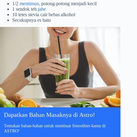
1/2
mentimun
, potong-potong menjadi kecil
1 sendok teh
jahe
10 tetes stevia cair bebas alkohol
Secukupnya es batu
Dapatkan Bahan Masaknya di Astro!
Temukan bahan-bahan untuk membuat Smoothies kamu di
ASTRO!