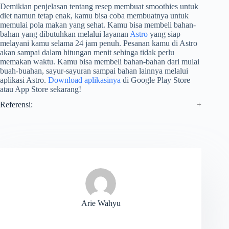
Demikian penjelasan tentang resep membuat smoothies untuk
diet namun tetap enak, kamu bisa coba membuatnya untuk
memulai pola makan yang sehat. Kamu bisa membeli bahan-
bahan yang dibutuhkan melalui layanan
Astro
yang siap
melayani kamu selama 24 jam penuh. Pesanan kamu di Astro
akan sampai dalam hitungan menit sehinga tidak perlu
memakan waktu. Kamu bisa membeli bahan-bahan dari mulai
buah-buahan, sayur-sayuran sampai bahan lainnya melalui
aplikasi Astro.
Download aplikasinya
di Google Play Store
atau App Store sekarang!
Referensi:
Arie Wahyu