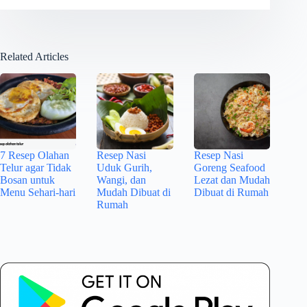
Related Articles
7 Resep Olahan
Resep Nasi
Resep Nasi
Telur agar Tidak
Uduk Gurih,
Goreng Seafood
Bosan untuk
Wangi, dan
Lezat dan Mudah
Menu Sehari-hari
Mudah Dibuat di
Dibuat di Rumah
Rumah