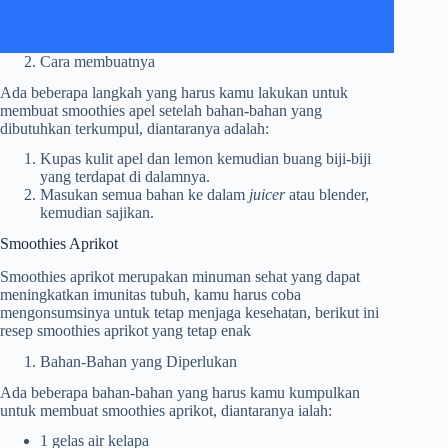
Cara membuatnya
Ada beberapa langkah yang harus kamu lakukan untuk
membuat smoothies apel setelah bahan-bahan yang
dibutuhkan terkumpul, diantaranya adalah:
Kupas kulit apel dan lemon kemudian buang biji-biji
yang terdapat di dalamnya.
Masukan semua bahan ke dalam
juicer
atau blender,
kemudian sajikan.
Smoothies Aprikot
Smoothies aprikot merupakan minuman sehat yang dapat
meningkatkan imunitas tubuh, kamu harus coba
mengonsumsinya untuk tetap menjaga kesehatan, berikut ini
resep smoothies aprikot yang tetap enak
Bahan-Bahan yang Diperlukan
Ada beberapa bahan-bahan yang harus kamu kumpulkan
untuk membuat smoothies aprikot, diantaranya ialah:
1 gelas air kelapa