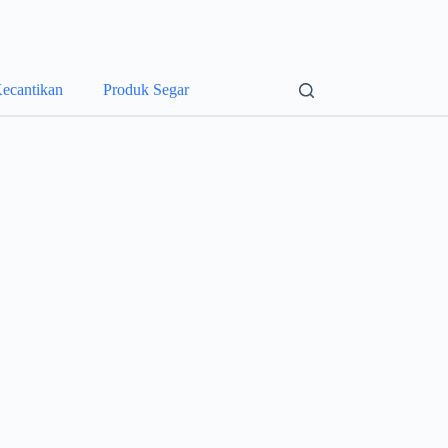
ecantikan
Produk Segar