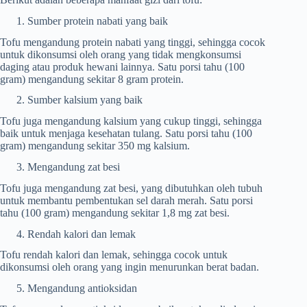
Sumber protein nabati yang baik
Tofu mengandung protein nabati yang tinggi, sehingga cocok
untuk dikonsumsi oleh orang yang tidak mengkonsumsi
daging atau produk hewani lainnya. Satu porsi tahu (100
gram) mengandung sekitar 8 gram protein.
Sumber kalsium yang baik
Tofu juga mengandung kalsium yang cukup tinggi, sehingga
baik untuk menjaga kesehatan tulang. Satu porsi tahu (100
gram) mengandung sekitar 350 mg kalsium.
Mengandung zat besi
Tofu juga mengandung zat besi, yang dibutuhkan oleh tubuh
untuk membantu pembentukan sel darah merah. Satu porsi
tahu (100 gram) mengandung sekitar 1,8 mg zat besi.
Rendah kalori dan lemak
Tofu rendah kalori dan lemak, sehingga cocok untuk
dikonsumsi oleh orang yang ingin menurunkan berat badan.
Mengandung antioksidan