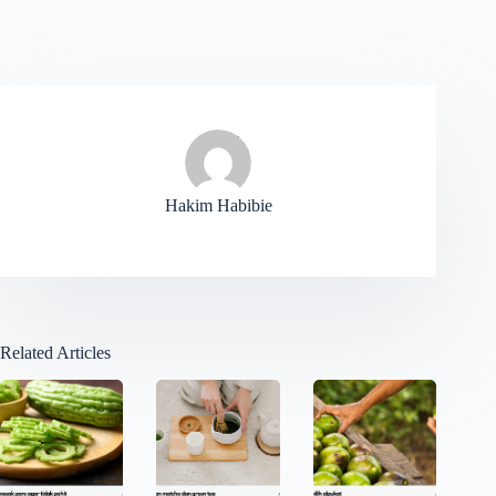
Hakim Habibie
Related Articles