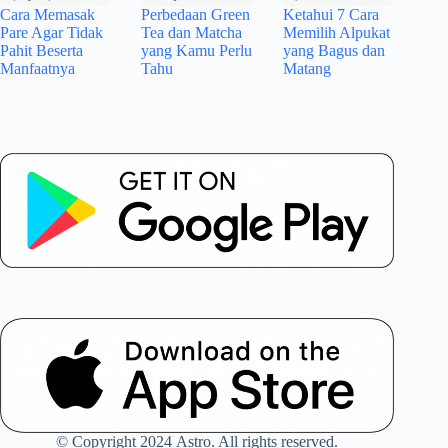
Cara Memasak
Perbedaan Green
Ketahui 7 Cara
Pare Agar Tidak
Tea dan Matcha
Memilih Alpukat
Pahit Beserta
yang Kamu Perlu
yang Bagus dan
Manfaatnya
Tahu
Matang
© Copyright 2024 Astro. All rights reserved.