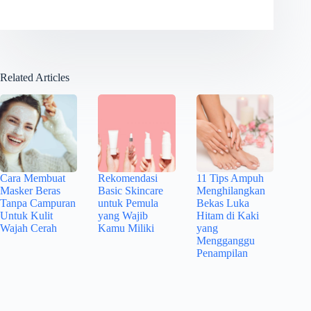
Related Articles
Cara Membuat
Rekomendasi
11 Tips Ampuh
Masker Beras
Basic Skincare
Menghilangkan
Tanpa Campuran
untuk Pemula
Bekas Luka
Untuk Kulit
yang Wajib
Hitam di Kaki
Wajah Cerah
Kamu Miliki
yang
Mengganggu
Penampilan