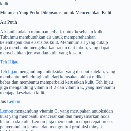
kulit.
Minuman Yang Perlu Dikonsumsi untuk Mencerahkan Kulit
Air Putih
Air putih adalah minuman terbaik untuk kesehatan kulit.
Tubuhmu membutuhkan air untuk mempertahankan
kelembapan dan elastisitas kulit. Meminum air yang cukup
juga membantu mengeluarkan racun dari tubuh, yang dapat
menyebabkan jerawat dan kulit yang kusam.
Teh Hijau
Teh hijau
mengandung antioksidan yang disebut katekin, yang
membantu melindungi kulit dari kerusakan akibat radikal
bebas dan membantu memperbaiki kerusakan kulit. Teh hijau
juga mengandung vitamin B-2 dan vitamin E, yang membantu
menjaga kesehatan kulit.
Jus
Lemon
Lemon
mengandung vitamin C, yang merupakan antioksidan
kuat yang membantu mencerahkan dan menyamarkan noda
hitam pada kulit. Lemon juga membantu mempercepat proses
penyembuhan jerawat dan mengontrol produksi minyak