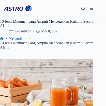
Skip
to
content
10 Jenis Minuman yang Ampuh Mencerahkan Kulitmu Secara
Alami
Kecantikan
Mei 8, 2023
Kecantikan
Home
10 Jenis Minuman yang Ampuh Mencerahkan Kulitmu Secara
Alami