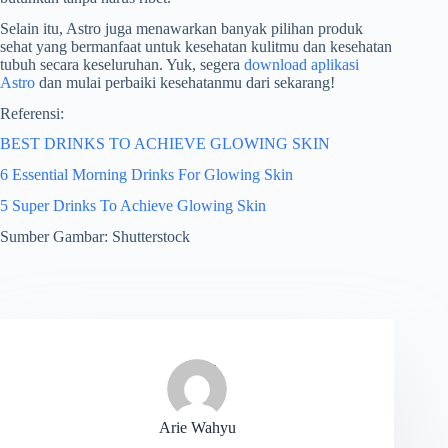
Selain itu, Astro juga menawarkan banyak pilihan produk
sehat yang bermanfaat untuk kesehatan kulitmu dan kesehatan
tubuh secara keseluruhan. Yuk, segera
download aplikasi
Astro
dan mulai perbaiki kesehatanmu dari sekarang!
Referensi:
BEST DRINKS TO ACHIEVE GLOWING SKIN
6 Essential Morning Drinks For Glowing Skin
5 Super Drinks To Achieve Glowing Skin
Sumber Gambar: Shutterstock
Arie Wahyu