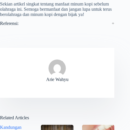
Sekian artikel singkat tentang manfaat minum kopi sebelum
olahraga ini. Semoga bermanfaat dan jangan lupa untuk terus
berolahraga dan minum kopi dengan bijak ya!
Referensi:
Arie Wahyu
Related Articles
Kandungan