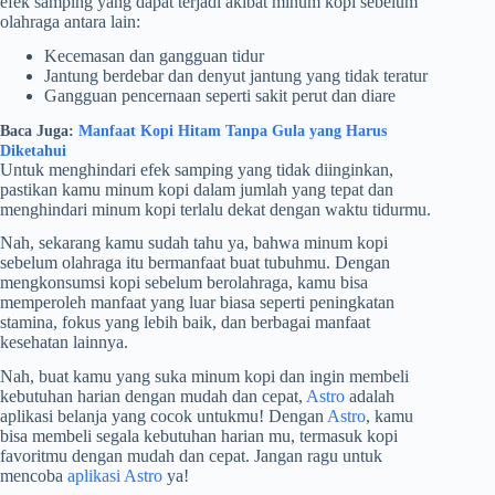
efek samping yang dapat terjadi akibat minum kopi sebelum
olahraga antara lain:
Kecemasan dan gangguan tidur
Jantung berdebar dan denyut jantung yang tidak teratur
Gangguan pencernaan seperti sakit perut dan diare
Baca Juga:
Manfaat Kopi Hitam Tanpa Gula yang Harus
Diketahui
Untuk menghindari efek samping yang tidak diinginkan,
pastikan kamu minum kopi dalam jumlah yang tepat dan
menghindari minum kopi terlalu dekat dengan waktu tidurmu.
Nah, sekarang kamu sudah tahu ya, bahwa minum kopi
sebelum olahraga itu bermanfaat buat tubuhmu. Dengan
mengkonsumsi kopi sebelum berolahraga, kamu bisa
memperoleh manfaat yang luar biasa seperti peningkatan
stamina, fokus yang lebih baik, dan berbagai manfaat
kesehatan lainnya.
Nah, buat kamu yang suka minum kopi dan ingin membeli
kebutuhan harian dengan mudah dan cepat,
Astro
adalah
aplikasi belanja yang cocok untukmu! Dengan
Astro
, kamu
bisa membeli segala kebutuhan harian mu, termasuk kopi
favoritmu dengan mudah dan cepat. Jangan ragu untuk
mencoba
aplikasi Astro
ya!