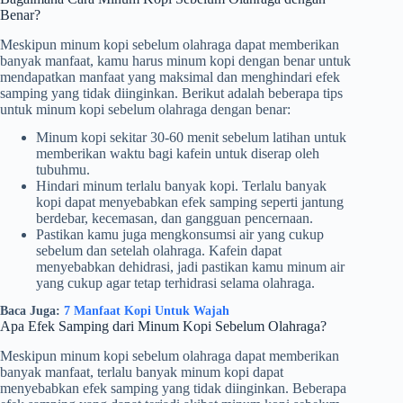
Benar?
Meskipun minum kopi sebelum olahraga dapat memberikan
banyak manfaat, kamu harus minum kopi dengan benar untuk
mendapatkan manfaat yang maksimal dan menghindari efek
samping yang tidak diinginkan. Berikut adalah beberapa tips
untuk minum kopi sebelum olahraga dengan benar:
Minum kopi sekitar 30-60 menit sebelum latihan untuk
memberikan waktu bagi kafein untuk diserap oleh
tubuhmu.
Hindari minum terlalu banyak kopi. Terlalu banyak
kopi dapat menyebabkan efek samping seperti jantung
berdebar, kecemasan, dan gangguan pencernaan.
Pastikan kamu juga mengkonsumsi air yang cukup
sebelum dan setelah olahraga. Kafein dapat
menyebabkan dehidrasi, jadi pastikan kamu minum air
yang cukup agar tetap terhidrasi selama olahraga.
Baca Juga:
7 Manfaat Kopi Untuk Wajah
Apa Efek Samping dari Minum Kopi Sebelum Olahraga?
Meskipun minum kopi sebelum olahraga dapat memberikan
banyak manfaat, terlalu banyak minum kopi dapat
menyebabkan efek samping yang tidak diinginkan. Beberapa