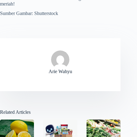
meriah!
Sumber Gambar: Shutterstock
Arie Wahyu
Related Articles