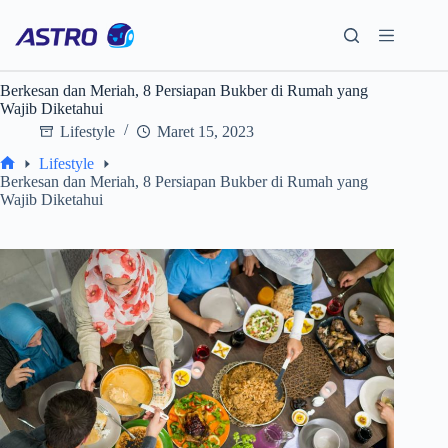
Skip
to
content
Berkesan dan Meriah, 8 Persiapan Bukber di Rumah yang
Wajib Diketahui
Lifestyle
Maret 15, 2023
Lifestyle
Home
Berkesan dan Meriah, 8 Persiapan Bukber di Rumah yang
Wajib Diketahui