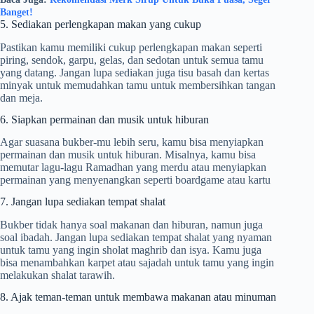
Banget!
5. Sediakan perlengkapan makan yang cukup
Pastikan kamu memiliki cukup perlengkapan makan seperti
piring, sendok, garpu, gelas, dan sedotan untuk semua tamu
yang datang. Jangan lupa sediakan juga tisu basah dan kertas
minyak untuk memudahkan tamu untuk membersihkan tangan
dan meja.
6. Siapkan permainan dan musik untuk hiburan
Agar suasana bukber-mu lebih seru, kamu bisa menyiapkan
permainan dan musik untuk hiburan. Misalnya, kamu bisa
memutar lagu-lagu Ramadhan yang merdu atau menyiapkan
permainan yang menyenangkan seperti boardgame atau kartu
7. Jangan lupa sediakan tempat shalat
Bukber tidak hanya soal makanan dan hiburan, namun juga
soal ibadah. Jangan lupa sediakan tempat shalat yang nyaman
untuk tamu yang ingin sholat maghrib dan isya. Kamu juga
bisa menambahkan karpet atau sajadah untuk tamu yang ingin
melakukan shalat tarawih.
8. Ajak teman-teman untuk membawa makanan atau minuman