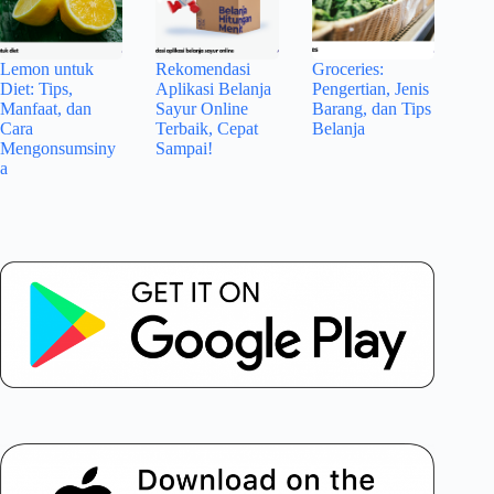
Lemon untuk
Rekomendasi
Groceries:
Diet: Tips,
Aplikasi Belanja
Pengertian, Jenis
Manfaat, dan
Sayur Online
Barang, dan Tips
Cara
Terbaik, Cepat
Belanja
Mengonsumsiny
Sampai!
a