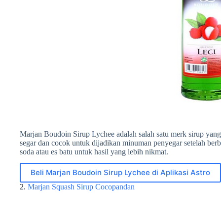
Marjan Boudoin Sirup Lychee adalah salah satu merk sirup yang 
segar dan cocok untuk dijadikan minuman penyegar setelah be
soda atau es batu untuk hasil yang lebih nikmat.
Beli Marjan Boudoin Sirup Lychee di Aplikasi Astro
2.
Marjan Squash Sirup Cocopandan