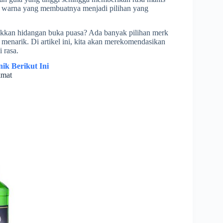
dan warna yang membuatnya menjadi pilihan yang
kkan hidangan buka puasa? Ada banyak pilihan merk
 menarik. Di artikel ini, kita akan merekomendasikan
 rasa.
ik Berikut Ini
kmat