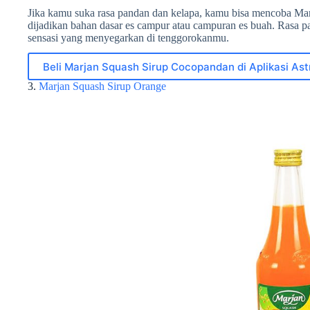
Jika kamu suka rasa pandan dan kelapa, kamu bisa mencoba Mar
dijadikan bahan dasar es campur atau campuran es buah. Rasa 
sensasi yang menyegarkan di tenggorokanmu.
Beli Marjan Squash Sirup Cocopandan di Aplikasi Ast
3.
Marjan Squash Sirup Orange