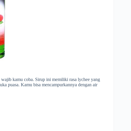
wajib kamu coba. Sirup ini memiliki rasa lychee yang
rbuka puasa. Kamu bisa mencampurkannya dengan air