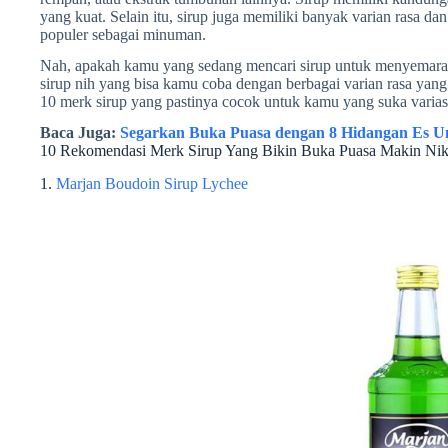
yang kuat. Selain itu, sirup juga memiliki banyak varian rasa 
populer sebagai minuman.
Nah, apakah kamu yang sedang mencari sirup untuk menyemara
sirup nih yang bisa kamu coba dengan berbagai varian rasa yang
10 merk sirup yang pastinya cocok untuk kamu yang suka variasi
Baca Juga:
Segarkan Buka Puasa dengan 8 Hidangan Es Un
10 Rekomendasi Merk Sirup Yang Bikin Buka Puasa Makin Ni
1.
Marjan Boudoin Sirup Lychee