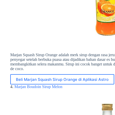
Marjan Squash Sirup Orange adalah merk sirup dengan rasa jer
penyegar setelah berbuka puasa atau dijadikan bahan dasar es b
membangkitkan selera makanmu. Sirup ini cocok banget untuk 
de coco.
Beli Marjan Squash Sirup Orange di Aplikasi Astro
4.
Marjan Boudoin Sirup Melon