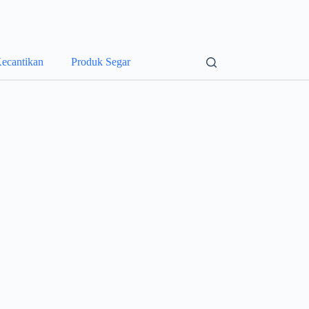
ecantikan
Produk Segar