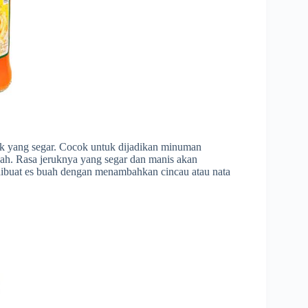
uk yang segar. Cocok untuk dijadikan minuman
uah. Rasa jeruknya yang segar dan manis akan
dibuat es buah dengan menambahkan cincau atau nata