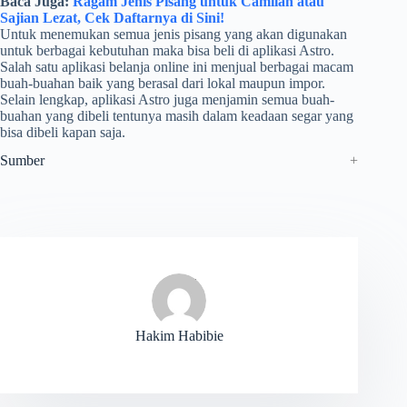
Baca Juga:
Ragam Jenis Pisang untuk Camilan atau
Sajian Lezat, Cek Daftarnya di Sini!
Untuk menemukan semua jenis pisang yang akan digunakan
untuk berbagai kebutuhan maka bisa beli di aplikasi Astro.
Salah satu aplikasi belanja online ini menjual berbagai macam
buah-buahan baik yang berasal dari lokal maupun impor.
Selain lengkap, aplikasi Astro juga menjamin semua buah-
buahan yang dibeli tentunya masih dalam keadaan segar yang
bisa dibeli kapan saja.
Sumber
Hakim Habibie