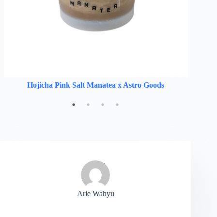
Hojicha Pink Salt Manatea x Astro Goods
Arie Wahyu