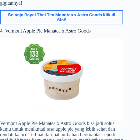
gigitannya!
Belanja Royal Thai Tea Manatea x Astro Goods Klik di
Sini!
4. Vermont Apple Pie Manatea x Astro Goods
Vermont Apple Pie Manatea x Astro Goods bisa jadi solusi
kamu untuk menikmati rasa apple pie yang lebih sehat dan
rendah kalori. Terbuat dari bahan-bahan berkualitas seperti