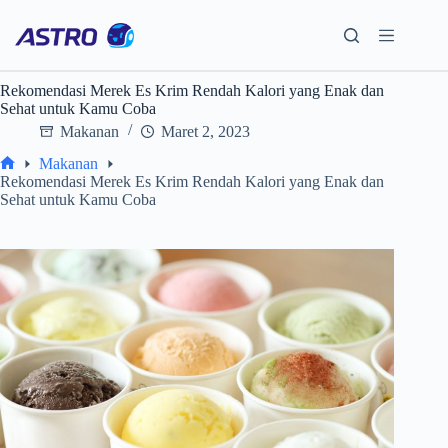
Skip
to
content
Rekomendasi Merek Es Krim Rendah Kalori yang Enak dan
Sehat untuk Kamu Coba
Makanan
Maret 2, 2023
Makanan
Home
Rekomendasi Merek Es Krim Rendah Kalori yang Enak dan
Sehat untuk Kamu Coba