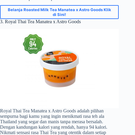
Belanja Roasted Milk Tea Manatea x Astro Goods Klik
di Sini!
3. Royal Thai Tea Manatea x Astro Goods
Royal Thai Tea Manatea x Astro Goods adalah pilihan
sempurna bagi kamu yang ingin menikmati rasa teh ala
Thailand yang segar dan manis tanpa merasa bersalah.
Dengan kandungan kalori yang rendah, hanya 94 kalori.
Nikmati sensasi rasa Thai Tea yang otentik dalam setiap