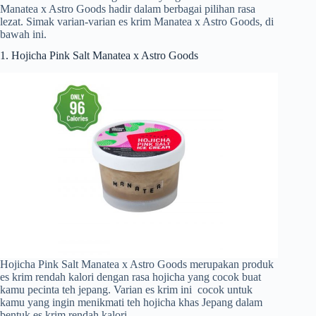
Manatea x Astro Goods hadir dalam berbagai pilihan rasa
lezat. Simak varian-varian es krim Manatea x Astro Goods, di
bawah ini.
1. Hojicha Pink Salt Manatea x Astro Goods
Hojicha Pink Salt Manatea x Astro Goods merupakan produk
es krim rendah kalori dengan rasa hojicha yang cocok buat
kamu pecinta teh jepang. Varian es krim ini cocok untuk
kamu yang ingin menikmati teh hojicha khas Jepang dalam
bentuk es krim rendah kalori.