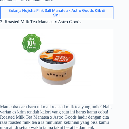
Belanja Hojicha Pink Salt Manatea x Astro Goods Klik di
Sini!
2. Roasted Milk Tea Manatea x Astro Goods
Mau coba cara baru nikmati roasted milk tea yang unik? Nah,
varian es krim rendah kalori yang satu ini harus kamu coba!
Roasted Milk Tea Manatea x Astro Goods hadir dengan cita
rasa roasted milk tea a la minuman kekinian yang bisa kamu
nikmati di setiap waktu tanpa takut berat badan naik!