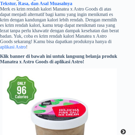
Tekstur, Rasa, dan Asal Muasalnya
Merk es krim rendah kalori Manatea x Astro Goods di atas
dapat menjadi alternatif bagi kamu yang ingin menikmati es
krim dengan kandungan kalori lebih rendah. Dengan memilih
es krim rendah kalori, kamu tetap dapat menikmati rasa yang
lezat tanpa perlu khawatir dengan dampak kesehatan dan berat
badan. Yuk, coba es krim rendah kalori Manatea x Astro
Goods sekarang! Kamu bisa dapatkan produknya hanya di
aplikasi Astro
!
Klik banner di bawah ini untuk langsung belanja produk
Manatea x Astro Goods di aplikasi Astro!