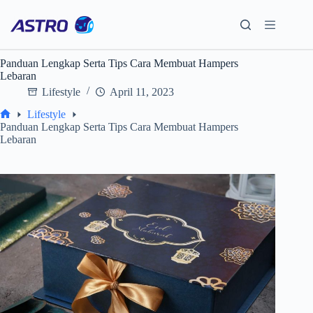
Skip
to
content
Panduan Lengkap Serta Tips Cara Membuat Hampers
Lebaran
Lifestyle
April 11, 2023
Lifestyle
Home
Panduan Lengkap Serta Tips Cara Membuat Hampers
Lebaran