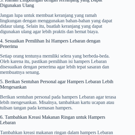
Digunakan Ulang
Jangan lupa untuk membuat keranjang yang ramah
lingkungan dengan menggunakan bahan-bahan yang dapat
didaur ulang. Selain itu, buatlah keranjang yang dapat
digunakan ulang agar lebih praktis dan hemat biaya.
4. Sesuaikan Pemilihan Isi Hampers Lebaran dengan
Penerima
Setiap orang tentunya memiliki selera yang berbeda-beda.
Oleh karena itu, pastikan pemilihan isi hampers Lebaran
disesuaikan dengan penerima agar lebih tepat sasaran dan
membuatnya senang.
5. Berikan Sentuhan Personal agar Hampers Lebaran Lebih
Mengesankan
Berikan sentuhan personal pada hampers Lebaran agar terasa
lebih mengesankan. Misalnya, tambahkan kartu ucapan atau
tulisan tangan pada kemasan hampers.
6. Tambahkan Kreasi Makanan Ringan untuk Hampers
Lebaran
Tambahkan kreasi makanan ringan dalam hampers Lebaran