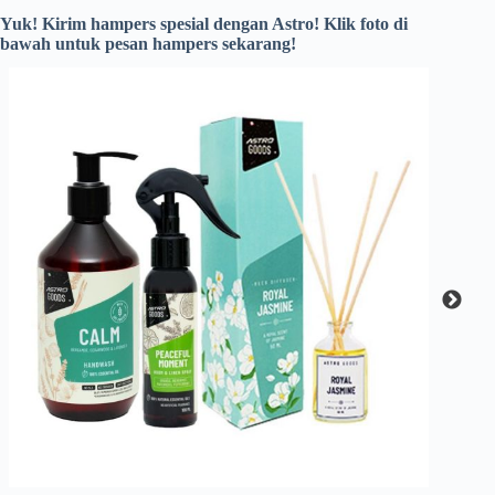
Yuk! Kirim hampers spesial dengan Astro! Klik foto di
bawah untuk pesan hampers sekarang!