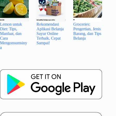
Lemon untuk
Rekomendasi
Groceries:
Diet: Tips,
Aplikasi Belanja
Pengertian, Jenis
Manfaat, dan
Sayur Online
Barang, dan Tips
Cara
Terbaik, Cepat
Belanja
Mengonsumsiny
Sampai!
a