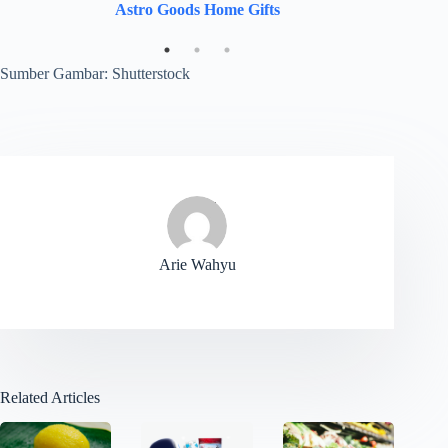
Astro Goods Home Gifts
Sumber Gambar: Shutterstock
Arie Wahyu
Related Articles