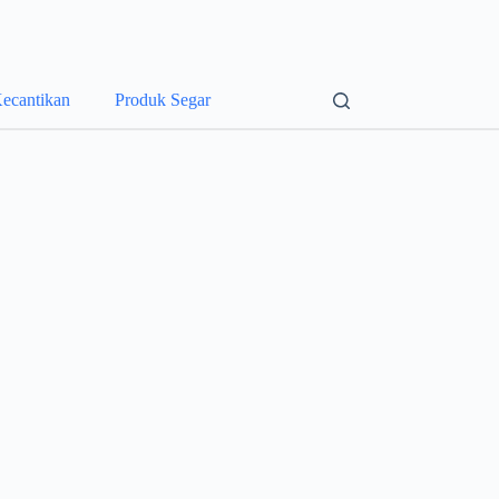
ecantikan
Produk Segar