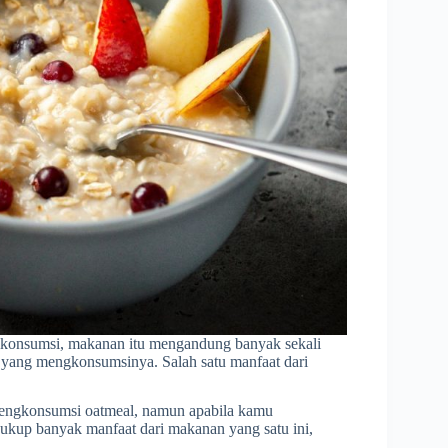
dikonsumsi, makanan itu mengandung banyak sekali
g yang mengkonsumsinya. Salah satu manfaat dari
 mengkonsumsi oatmeal, namun apabila kamu
kup banyak manfaat dari makanan yang satu ini,