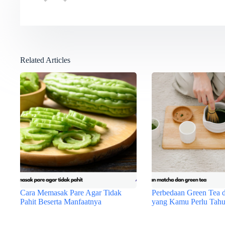
Related Articles
Cara Memasak Pare Agar Tidak
Perbedaan Green Tea 
Pahit Beserta Manfaatnya
yang Kamu Perlu Tah