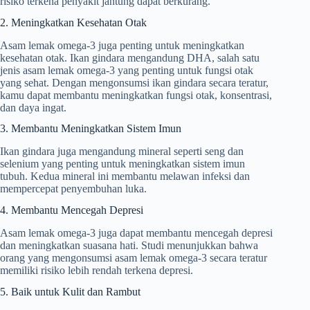
risiko terkena penyakit jantung dapat berkurang.
2. Meningkatkan Kesehatan Otak
Asam lemak omega-3 juga penting untuk meningkatkan
kesehatan otak. Ikan gindara mengandung DHA, salah satu
jenis asam lemak omega-3 yang penting untuk fungsi otak
yang sehat. Dengan mengonsumsi ikan gindara secara teratur,
kamu dapat membantu meningkatkan fungsi otak, konsentrasi,
dan daya ingat.
3. Membantu Meningkatkan Sistem Imun
Ikan gindara juga mengandung mineral seperti seng dan
selenium yang penting untuk meningkatkan sistem imun
tubuh. Kedua mineral ini membantu melawan infeksi dan
mempercepat penyembuhan luka.
4. Membantu Mencegah Depresi
Asam lemak omega-3 juga dapat membantu mencegah depresi
dan meningkatkan suasana hati. Studi menunjukkan bahwa
orang yang mengonsumsi asam lemak omega-3 secara teratur
memiliki risiko lebih rendah terkena depresi.
5. Baik untuk Kulit dan Rambut