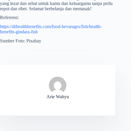
yang lezat dan sehat untuk kamu dan keluargamu tanpa perlu
repot dan ribet. Selamat berbelanja dan memasak!
Referensi:
https://drhealthbenefits.com/food-bevarages/fish/health-
benefits-gindara-fish
Sumber Foto: Pixabay
Arie Wahyu