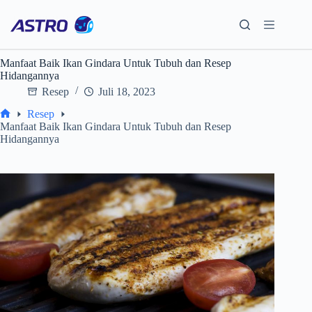
Skip
to
content
Manfaat Baik Ikan Gindara Untuk Tubuh dan Resep
Hidangannya
Resep
Juli 18, 2023
Resep
Home
Manfaat Baik Ikan Gindara Untuk Tubuh dan Resep
Hidangannya