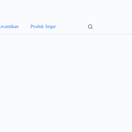
ecantikan
Produk Segar