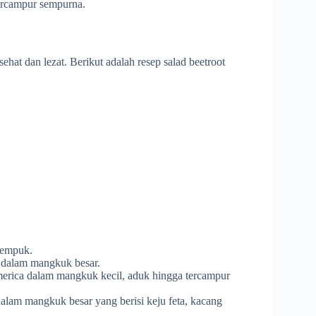
ercampur sempurna.
sehat dan lezat. Berikut adalah resep salad beetroot
 empuk.
 dalam mangkuk besar.
erica dalam mangkuk kecil, aduk hingga tercampur
alam mangkuk besar yang berisi keju feta, kacang