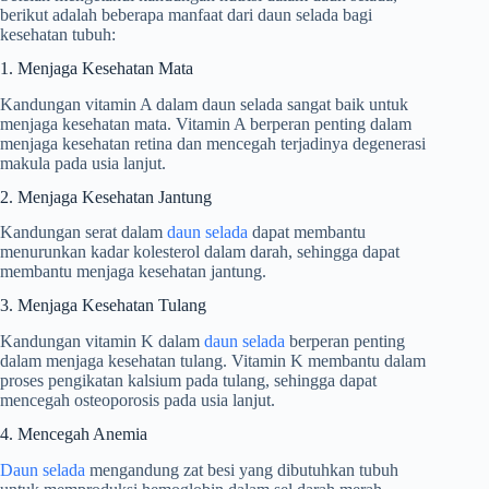
berikut adalah beberapa manfaat dari daun selada bagi
kesehatan tubuh:
1. Menjaga Kesehatan Mata
Kandungan vitamin A dalam daun selada sangat baik untuk
menjaga kesehatan mata. Vitamin A berperan penting dalam
menjaga kesehatan retina dan mencegah terjadinya degenerasi
makula pada usia lanjut.
2. Menjaga Kesehatan Jantung
Kandungan serat dalam
daun selada
dapat membantu
menurunkan kadar kolesterol dalam darah, sehingga dapat
membantu menjaga kesehatan jantung.
3. Menjaga Kesehatan Tulang
Kandungan vitamin K dalam
daun selada
berperan penting
dalam menjaga kesehatan tulang. Vitamin K membantu dalam
proses pengikatan kalsium pada tulang, sehingga dapat
mencegah osteoporosis pada usia lanjut.
4. Mencegah Anemia
Daun selada
mengandung zat besi yang dibutuhkan tubuh