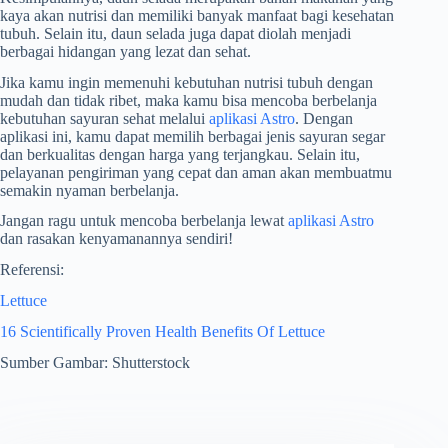
kaya akan nutrisi dan memiliki banyak manfaat bagi kesehatan
tubuh. Selain itu, daun selada juga dapat diolah menjadi
berbagai hidangan yang lezat dan sehat.
Jika kamu ingin memenuhi kebutuhan nutrisi tubuh dengan
mudah dan tidak ribet, maka kamu bisa mencoba berbelanja
kebutuhan sayuran sehat melalui
aplikasi Astro
. Dengan
aplikasi ini, kamu dapat memilih berbagai jenis sayuran segar
dan berkualitas dengan harga yang terjangkau. Selain itu,
pelayanan pengiriman yang cepat dan aman akan membuatmu
semakin nyaman berbelanja.
Jangan ragu untuk mencoba berbelanja lewat
aplikasi Astro
dan rasakan kenyamanannya sendiri!
Referensi:
Lettuce
16 Scientifically Proven Health Benefits Of Lettuce
Sumber Gambar: Shutterstock