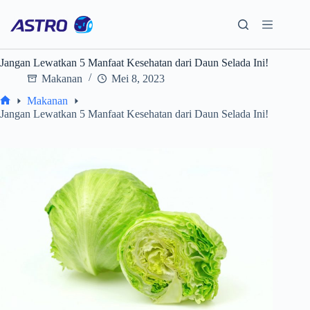
Skip
to
content
Jangan Lewatkan 5 Manfaat Kesehatan dari Daun Selada Ini!
Makanan
Mei 8, 2023
Makanan
Home
Jangan Lewatkan 5 Manfaat Kesehatan dari Daun Selada Ini!