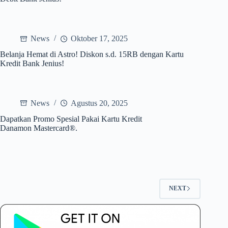
News
Oktober 17, 2025
Belanja Hemat di Astro! Diskon s.d. 15RB dengan Kartu
Kredit Bank Jenius!
News
Agustus 20, 2025
Dapatkan Promo Spesial Pakai Kartu Kredit
Danamon Mastercard®.
NEXT