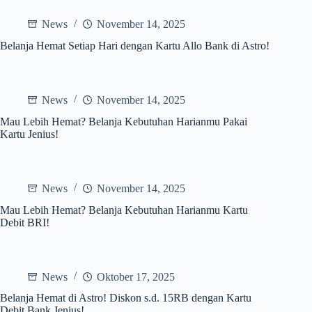
News
November 14, 2025
Belanja Hemat Setiap Hari dengan Kartu Allo Bank di Astro!
News
November 14, 2025
Mau Lebih Hemat? Belanja Kebutuhan Harianmu Pakai
Kartu Jenius!
News
November 14, 2025
Mau Lebih Hemat? Belanja Kebutuhan Harianmu Kartu
Debit BRI!
News
Oktober 17, 2025
Belanja Hemat di Astro! Diskon s.d. 15RB dengan Kartu
Debit Bank Jenius!