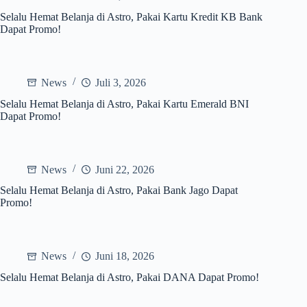
Selalu Hemat Belanja di Astro, Pakai Kartu Kredit KB Bank
Dapat Promo!
News
Juli 3, 2026
Selalu Hemat Belanja di Astro, Pakai Kartu Emerald BNI
Dapat Promo!
News
Juni 22, 2026
Selalu Hemat Belanja di Astro, Pakai Bank Jago Dapat
Promo!
News
Juni 18, 2026
Selalu Hemat Belanja di Astro, Pakai DANA Dapat Promo!