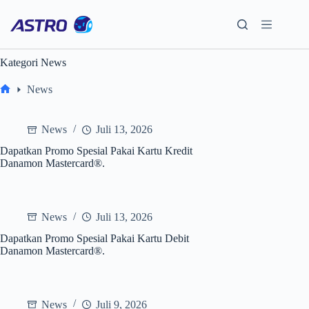
Skip
to
content
Kategori
News
News
Home
News
Juli 13, 2026
Dapatkan Promo Spesial Pakai Kartu Kredit
Danamon Mastercard®.
News
Juli 13, 2026
Dapatkan Promo Spesial Pakai Kartu Debit
Danamon Mastercard®.
News
Juli 9, 2026