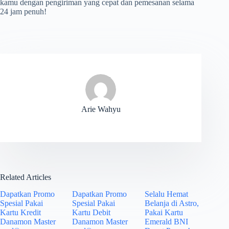
kamu dengan pengiriman yang cepat dan pemesanan selama
24 jam penuh!
Arie Wahyu
Related Articles
Dapatkan Promo
Dapatkan Promo
Selalu Hemat
Spesial Pakai
Spesial Pakai
Belanja di Astro,
Kartu Kredit
Kartu Debit
Pakai Kartu
Danamon Master
Danamon Master
Emerald BNI