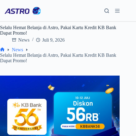
Skip
to
content
Selalu Hemat Belanja di Astro, Pakai Kartu Kredit KB Bank
Dapat Promo!
News
Juli 9, 2026
News
Home
Selalu Hemat Belanja di Astro, Pakai Kartu Kredit KB Bank
Dapat Promo!