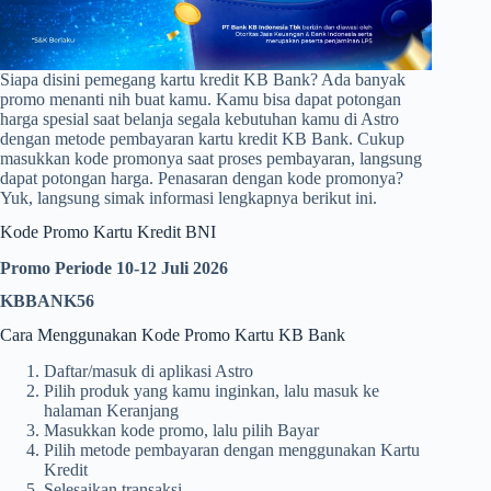
Siapa disini pemegang kartu kredit KB Bank? Ada banyak
promo menanti nih buat kamu. Kamu bisa dapat potongan
harga spesial saat belanja segala kebutuhan kamu di Astro
dengan metode pembayaran kartu kredit KB Bank. Cukup
masukkan kode promonya saat proses pembayaran, langsung
dapat potongan harga. Penasaran dengan kode promonya?
Yuk, langsung simak informasi lengkapnya berikut ini.
Kode Promo Kartu Kredit BNI
Promo Periode 10-12 Juli 2026
KBBANK56
Cara Menggunakan Kode Promo Kartu KB Bank
Daftar/masuk di aplikasi Astro
Pilih produk yang kamu inginkan, lalu masuk ke
halaman Keranjang
Masukkan kode promo, lalu pilih Bayar
Pilih metode pembayaran dengan menggunakan Kartu
Kredit
Selesaikan transaksi