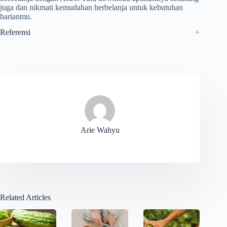
juga dan nikmati kemudahan berbelanja untuk kebutuhan
harianmu.
Referensi
Arie Wahyu
Related Articles