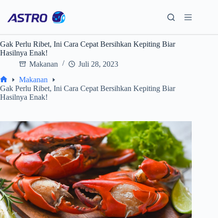
Skip
to
content
Gak Perlu Ribet, Ini Cara Cepat Bersihkan Kepiting Biar
Hasilnya Enak!
Makanan
Juli 28, 2023
Makanan
Home
Gak Perlu Ribet, Ini Cara Cepat Bersihkan Kepiting Biar
Hasilnya Enak!