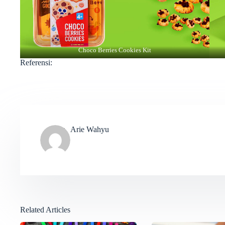
Choco Berries Cookies Kit
Referensi:
Arie Wahyu
Related Articles