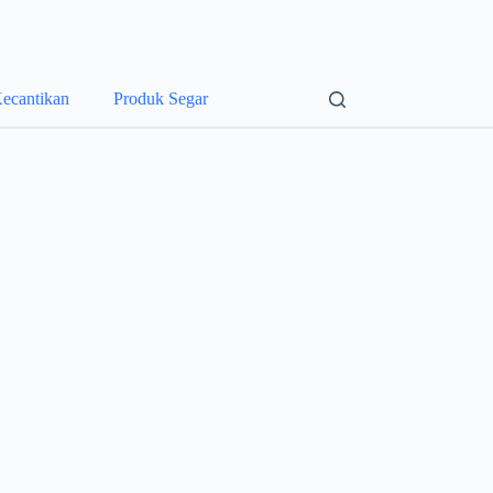
ecantikan
Produk Segar