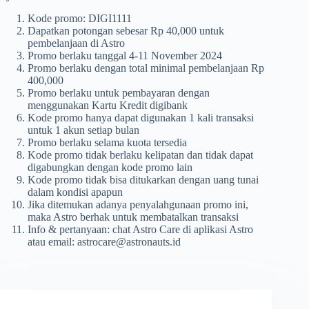
Kode promo: DIGI1111
Dapatkan potongan sebesar Rp 40,000 untuk
pembelanjaan di Astro
Promo berlaku tanggal 4-11 November 2024
Promo berlaku dengan total minimal pembelanjaan Rp
400,000
Promo berlaku untuk pembayaran dengan
menggunakan Kartu Kredit digibank
Kode promo hanya dapat digunakan 1 kali transaksi
untuk 1 akun setiap bulan
Promo berlaku selama kuota tersedia
Kode promo tidak berlaku kelipatan dan tidak dapat
digabungkan dengan kode promo lain
Kode promo tidak bisa ditukarkan dengan uang tunai
dalam kondisi apapun
Jika ditemukan adanya penyalahgunaan promo ini,
maka Astro berhak untuk membatalkan transaksi
Info & pertanyaan: chat Astro Care di aplikasi Astro
atau email:
astrocare@astronauts.id