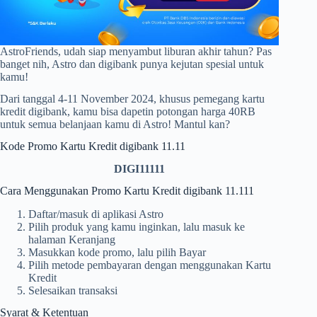
AstroFriends, udah siap menyambut liburan akhir tahun? Pas
banget nih, Astro dan digibank punya kejutan spesial untuk
kamu!
Dari tanggal 4-11 November 2024, khusus pemegang kartu
kredit digibank, kamu bisa dapetin potongan harga 40RB
untuk semua belanjaan kamu di Astro! Mantul kan?
Kode Promo Kartu Kredit digibank 11.11
DIGI11111
Cara Menggunakan Promo Kartu Kredit digibank 11.111
Daftar/masuk di aplikasi Astro
Pilih produk yang kamu inginkan, lalu masuk ke
halaman Keranjang
Masukkan kode promo, lalu pilih Bayar
Pilih metode pembayaran dengan menggunakan Kartu
Kredit
Selesaikan transaksi
Syarat & Ketentuan