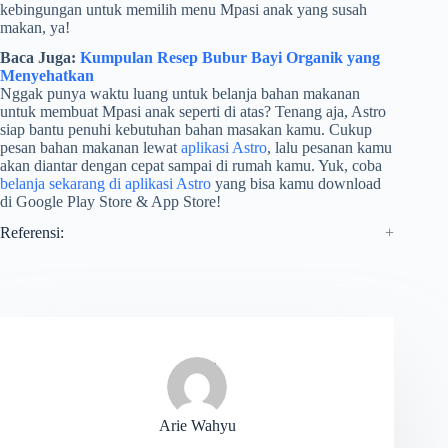
kebingungan untuk memilih menu Mpasi anak yang susah
makan, ya!
Baca Juga:
Kumpulan Resep Bubur Bayi Organik yang
Menyehatkan
Nggak punya waktu luang untuk belanja bahan makanan
untuk membuat Mpasi anak seperti di atas? Tenang aja, Astro
siap bantu penuhi kebutuhan bahan masakan kamu. Cukup
pesan bahan makanan lewat
aplikasi Astro
, lalu pesanan kamu
akan diantar dengan cepat sampai di rumah kamu. Yuk, coba
belanja sekarang di aplikasi Astro
yang bisa kamu download
di Google Play Store & App Store!
Referensi:
Arie Wahyu