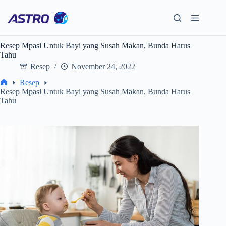
Skip
to
content
Resep Mpasi Untuk Bayi yang Susah Makan, Bunda Harus
Tahu
Resep
November 24, 2022
Resep
Home
Resep Mpasi Untuk Bayi yang Susah Makan, Bunda Harus
Tahu