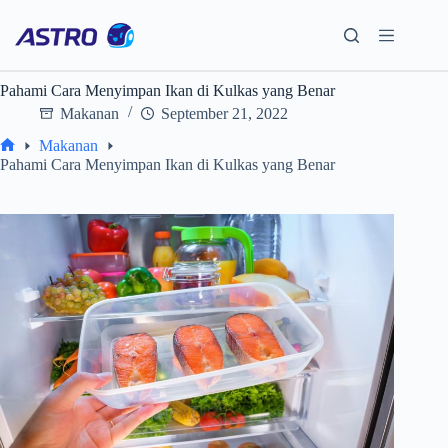
Skip
to
content
Pahami Cara Menyimpan Ikan di Kulkas yang Benar
Makanan
September 21, 2022
Makanan
Home
Pahami Cara Menyimpan Ikan di Kulkas yang Benar