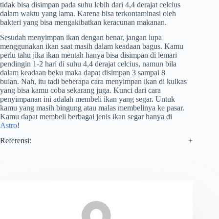
tidak bisa disimpan pada suhu lebih dari 4,4 derajat celcius
dalam waktu yang lama. Karena bisa terkontaminasi oleh
bakteri yang bisa mengakibatkan keracunan makanan.
Sesudah menyimpan ikan dengan benar, jangan lupa
menggunakan ikan saat masih dalam keadaan bagus. Kamu
perlu tahu jika ikan mentah hanya bisa disimpan di lemari
pendingin 1-2 hari di suhu 4,4 derajat celcius, namun bila
dalam keadaan beku maka dapat disimpan 3 sampai 8
bulan. Nah, itu tadi beberapa cara menyimpan ikan di kulkas
yang bisa kamu coba sekarang juga. Kunci dari cara
penyimpanan ini adalah membeli ikan yang segar. Untuk
kamu yang masih bingung atau malas membelinya ke pasar.
Kamu dapat membeli berbagai jenis ikan segar hanya di
Astro
!
Referensi: