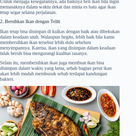
Untuk menjaga kesegarannya, ada baiknya beli ikan bila ingin
memasaknya dalam waktu dekat dan minta es batu agar ikan
tetap segar selama perjalanan.
2. Bersihkan Ikan dengan Teliti
Ikan tetap bisa disimpan di kulkas dengan baik atau dibekukan
dalam keadaan utuh. Walaupun begitu, lebih baik bila kamu
membersihkan ikan tersebut lebih dulu sebelum
menyimpannya. Karena, ikan yang disimpan dalam keadaan
tidak bersih bisa mengurangi kualitas rasanya.
Selain itu, membersihkan ikan juga membuat ikan bisa
disimpan dalam waktu yang lama, sebab bagian perut ikan
akan lebih mudah membusuk sebab terdapat kandungan
bakteri.