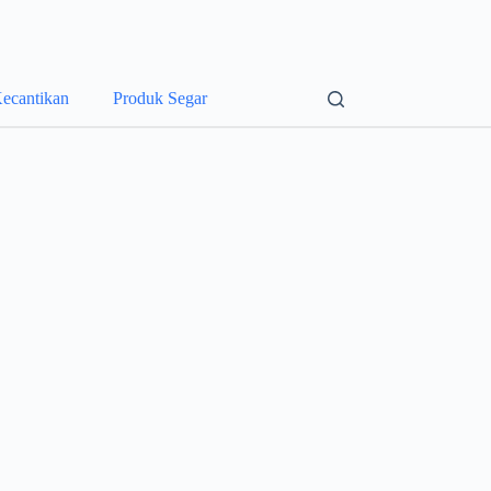
ecantikan
Produk Segar