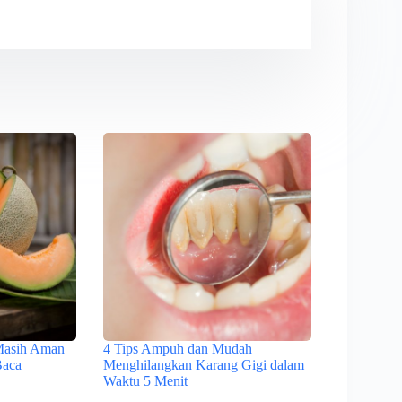
Masih Aman
4 Tips Ampuh dan Mudah
Baca
Menghilangkan Karang Gigi dalam
Waktu 5 Menit