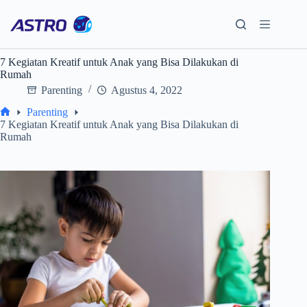
Skip
to
content
7 Kegiatan Kreatif untuk Anak yang Bisa Dilakukan di
Rumah
Parenting
Agustus 4, 2022
Parenting
Home
7 Kegiatan Kreatif untuk Anak yang Bisa Dilakukan di
Rumah