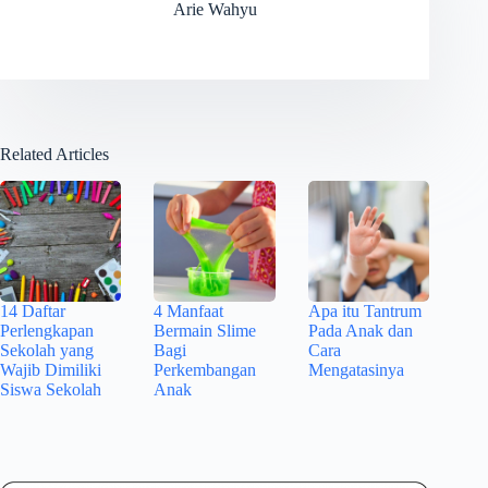
Arie Wahyu
Related Articles
14 Daftar
4 Manfaat
Apa itu Tantrum
Perlengkapan
Bermain Slime
Pada Anak dan
Sekolah yang
Bagi
Cara
Wajib Dimiliki
Perkembangan
Mengatasinya
Siswa Sekolah
Anak