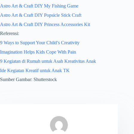
Astro Art & Craft DIY My Fishing Game
Astro Art & Craft DIY Popsicle Stick Craft
Astro Art & Craft DIY Princess Accessories Kit
Referensi:
9 Ways to Support Your Child’s Creativity
Imagination Helps Kids Cope With Pain
9 Kegiatan di Rumah untuk Asah Kreativitas Anak
Ide Kegiatan Kreatif untuk Anak TK
Sumber Gambar: Shutterstock