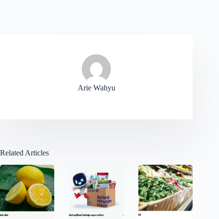
Arie Wahyu
Related Articles