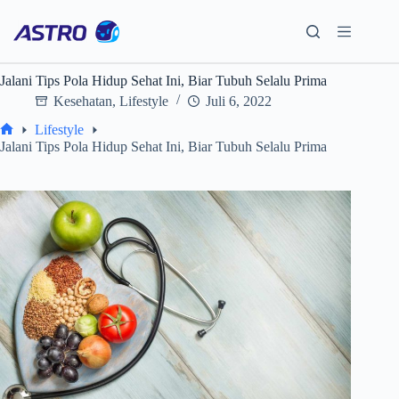
Skip
to
content
Jalani Tips Pola Hidup Sehat Ini, Biar Tubuh Selalu Prima
Kesehatan
,
Lifestyle
Juli 6, 2022
Lifestyle
Home
Jalani Tips Pola Hidup Sehat Ini, Biar Tubuh Selalu Prima