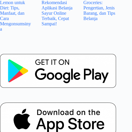
Lemon untuk
Rekomendasi
Groceries:
Diet: Tips,
Aplikasi Belanja
Pengertian, Jenis
Manfaat, dan
Sayur Online
Barang, dan Tips
Cara
Terbaik, Cepat
Belanja
Mengonsumsiny
Sampai!
a