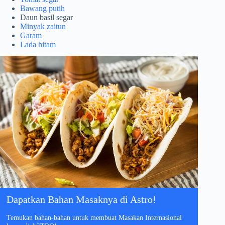
Bawang putih
Daun basil segar
Minyak zaitun
Garam
Lada hitam
Dapatkan Bahan Masaknya di Astro!
Temukan bahan-bahan untuk membuat Masakan Internasional