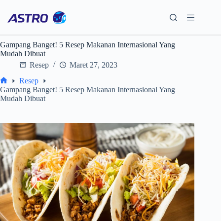
Skip
to
content
Gampang Banget! 5 Resep Makanan Internasional Yang
Mudah Dibuat
Resep
Maret 27, 2023
Resep
Home
Gampang Banget! 5 Resep Makanan Internasional Yang
Mudah Dibuat