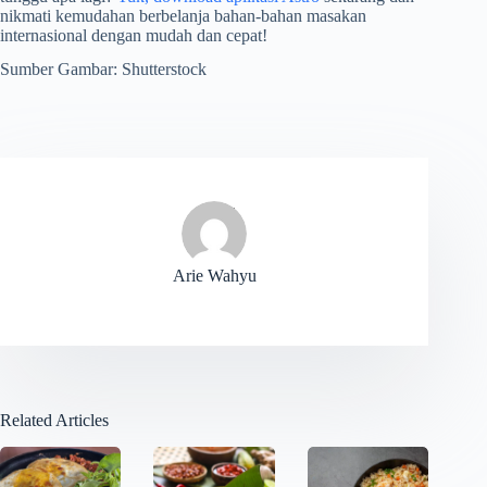
nikmati kemudahan berbelanja bahan-bahan masakan
internasional dengan mudah dan cepat!
Sumber Gambar: Shutterstock
Arie Wahyu
Related Articles