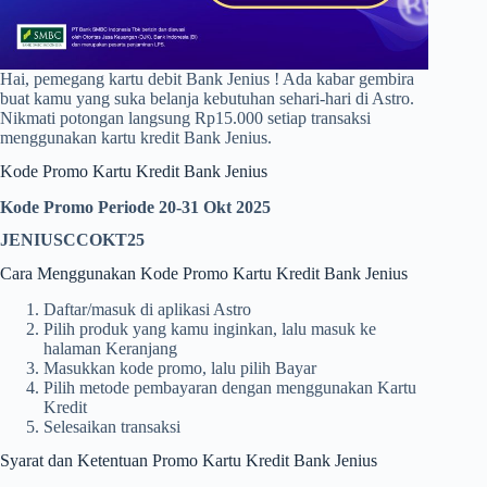
Hai, pemegang kartu debit Bank Jenius ! Ada kabar gembira
buat kamu yang suka belanja kebutuhan sehari-hari di Astro.
Nikmati potongan langsung Rp15.000 setiap transaksi
menggunakan kartu kredit Bank Jenius.
Kode Promo Kartu Kredit Bank Jenius
Kode Promo Periode 20-31 Okt 2025
JENIUSCCOKT25
Cara Menggunakan Kode Promo Kartu Kredit Bank Jenius
Daftar/masuk di aplikasi Astro
Pilih produk yang kamu inginkan, lalu masuk ke
halaman Keranjang
Masukkan kode promo, lalu pilih Bayar
Pilih metode pembayaran dengan menggunakan Kartu
Kredit
Selesaikan transaksi
Syarat dan Ketentuan Promo Kartu Kredit Bank Jenius