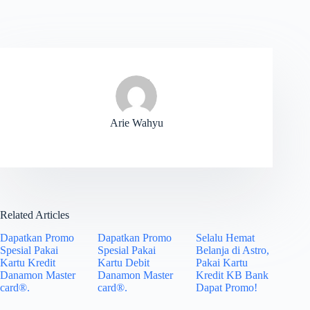
Arie Wahyu
Related Articles
Dapatkan Promo
Dapatkan Promo
Selalu Hemat
Spesial Pakai
Spesial Pakai
Belanja di Astro,
Kartu Kredit
Kartu Debit
Pakai Kartu
Danamon Master
Danamon Master
Kredit KB Bank
card®.
card®.
Dapat Promo!