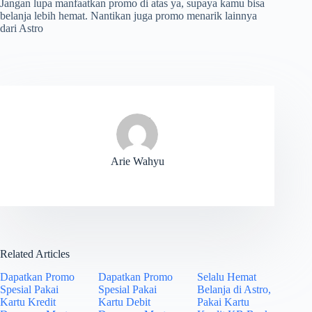
Jangan lupa manfaatkan promo di atas ya, supaya kamu bisa
belanja lebih hemat. Nantikan juga promo menarik lainnya
dari Astro
Arie Wahyu
Related Articles
Dapatkan Promo
Dapatkan Promo
Selalu Hemat
Spesial Pakai
Spesial Pakai
Belanja di Astro,
Kartu Kredit
Kartu Debit
Pakai Kartu