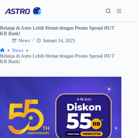
Skip
to
content
Belanja di Astro Lebih Hemat dengan Promo Spesial HUT
KB Bank!
News
Januari 14, 2025
News
Home
Belanja di Astro Lebih Hemat dengan Promo Spesial HUT
KB Bank!