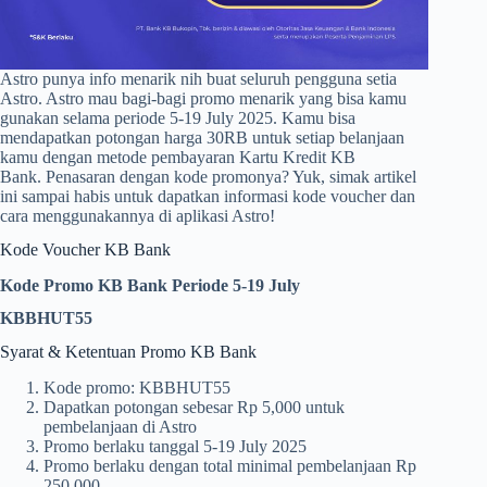
Astro punya info menarik nih buat seluruh pengguna setia
Astro. Astro mau bagi-bagi promo menarik yang bisa kamu
gunakan selama periode 5-19 July 2025. Kamu bisa
mendapatkan potongan harga 30RB untuk setiap belanjaan
kamu dengan metode pembayaran Kartu Kredit KB
Bank. Penasaran dengan kode promonya? Yuk, simak artikel
ini sampai habis untuk dapatkan informasi kode voucher dan
cara menggunakannya di aplikasi Astro!
Kode Voucher KB Bank
Kode Promo KB Bank Periode 5-19 July
KBBHUT55
Syarat & Ketentuan Promo KB Bank
Kode promo: KBBHUT55
Dapatkan potongan sebesar Rp 5,000 untuk
pembelanjaan di Astro
Promo berlaku tanggal 5-19 July 2025
Promo berlaku dengan total minimal pembelanjaan Rp
250,000