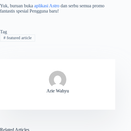
Yuk, buruan buka
aplikasi Astro
dan serbu semua promo
fantastis spesial Pengguna baru!
Tag
#
featured article
Arie Wahyu
Related Articles