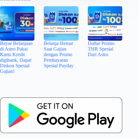
Bayar Belanjaan
Belanja Hemat
Daftar Promo
di Astro Pakai
Saat Gajian
THR Spesial
Kartu Kredit
dengan Promo
Dari Astro
digibank, Dapat
Pembayaran
Diskon Spesial
Spesial Payday
Gajian!