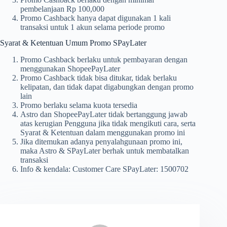
pembelanjaan Rp 100,000
Promo Cashback hanya dapat digunakan 1 kali
transaksi untuk 1 akun selama periode promo
Syarat & Ketentuan Umum Promo SPayLater
Promo Cashback berlaku untuk pembayaran dengan
menggunakan ShopeePayLater
Promo Cashback tidak bisa ditukar, tidak berlaku
kelipatan, dan tidak dapat digabungkan dengan promo
lain
Promo berlaku selama kuota tersedia
Astro dan ShopeePayLater tidak bertanggung jawab
atas kerugian Pengguna jika tidak mengikuti cara, serta
Syarat & Ketentuan dalam menggunakan promo ini
Jika ditemukan adanya penyalahgunaan promo ini,
maka Astro & SPayLater berhak untuk membatalkan
transaksi
Info & kendala: Customer Care SPayLater: 1500702