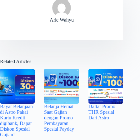
Arie Wahyu
Related Articles
Bayar Belanjaan
Belanja Hemat
Daftar Promo
di Astro Pakai
Saat Gajian
THR Spesial
Kartu Kredit
dengan Promo
Dari Astro
digibank, Dapat
Pembayaran
Diskon Spesial
Spesial Payday
Gajian!