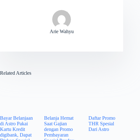
Arie Wahyu
Related Articles
Bayar Belanjaan
Belanja Hemat
Daftar Promo
di Astro Pakai
Saat Gajian
THR Spesial
Kartu Kredit
dengan Promo
Dari Astro
digibank, Dapat
Pembayaran