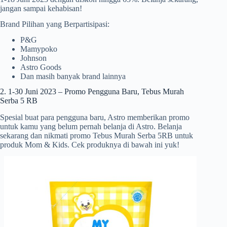
jangan sampai kehabisan!
Brand Pilihan yang Berpartisipasi:
P&G
Mamypoko
Johnson
Astro Goods
Dan masih banyak brand lainnya
2. 1-30 Juni 2023 – Promo Pengguna Baru, Tebus Murah
Serba 5 RB
Spesial buat para pengguna baru, Astro memberikan promo
untuk kamu yang belum pernah belanja di Astro. Belanja
sekarang dan nikmati promo Tebus Murah Serba 5RB untuk
produk Mom & Kids. Cek produknya di bawah ini yuk!