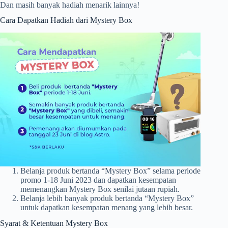
Dan masih banyak hadiah menarik lainnya!
Cara Dapatkan Hadiah dari Mystery Box
Belanja produk bertanda “Mystery Box” selama periode
promo 1-18 Juni 2023 dan dapatkan kesempatan
memenangkan Mystery Box senilai jutaan rupiah.
Belanja lebih banyak produk bertanda “Mystery Box”
untuk dapatkan kesempatan menang yang lebih besar.
Syarat & Ketentuan Mystery Box