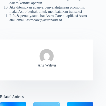
dalam kondisi apapun
Jika ditemukan adanya penyalahgunaan promo ini,
maka Astro berhak untuk membatalkan transaksi
Info & pertanyaan: chat Astro Care di aplikasi Astro
atau email:
astrocare@astronauts.id
Arie Wahyu
Related Articles