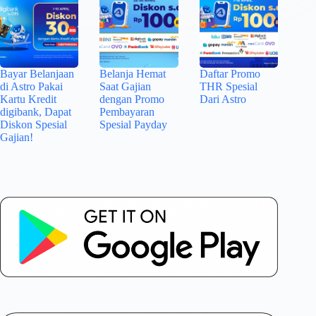
Bayar Belanjaan
Belanja Hemat
Daftar Promo
di Astro Pakai
Saat Gajian
THR Spesial
Kartu Kredit
dengan Promo
Dari Astro
digibank, Dapat
Pembayaran
Diskon Spesial
Spesial Payday
Gajian!