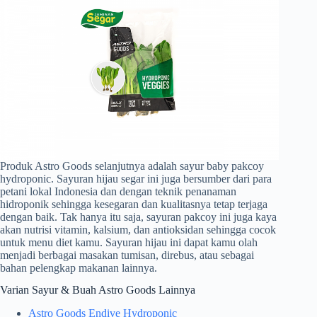
Produk Astro Goods selanjutnya adalah sayur baby pakcoy
hydroponic. Sayuran hijau segar ini juga bersumber dari para
petani lokal Indonesia dan dengan teknik penanaman
hidroponik sehingga kesegaran dan kualitasnya tetap terjaga
dengan baik. Tak hanya itu saja, sayuran pakcoy ini juga kaya
akan nutrisi vitamin, kalsium, dan antioksidan sehingga cocok
untuk menu diet kamu. Sayuran hijau ini dapat kamu olah
menjadi berbagai masakan tumisan, direbus, atau sebagai
bahan pelengkap makanan lainnya.
Varian Sayur & Buah Astro Goods Lainnya
Astro Goods Endive Hydroponic