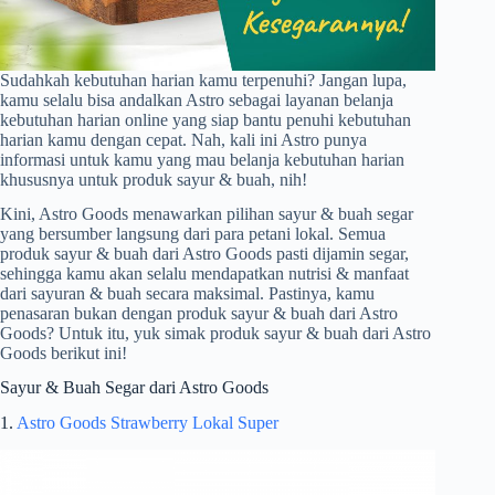
Sudahkah kebutuhan harian kamu terpenuhi? Jangan lupa,
kamu selalu bisa andalkan Astro sebagai layanan belanja
kebutuhan harian online yang siap bantu penuhi kebutuhan
harian kamu dengan cepat. Nah, kali ini Astro punya
informasi untuk kamu yang mau belanja kebutuhan harian
khususnya untuk produk sayur & buah, nih!
Kini, Astro Goods menawarkan pilihan sayur & buah segar
yang bersumber langsung dari para petani lokal. Semua
produk sayur & buah dari Astro Goods pasti dijamin segar,
sehingga kamu akan selalu mendapatkan nutrisi & manfaat
dari sayuran & buah secara maksimal. Pastinya, kamu
penasaran bukan dengan produk sayur & buah dari Astro
Goods? Untuk itu, yuk simak produk sayur & buah dari Astro
Goods berikut ini!
Sayur & Buah Segar dari Astro Goods
1.
Astro Goods Strawberry Lokal Super