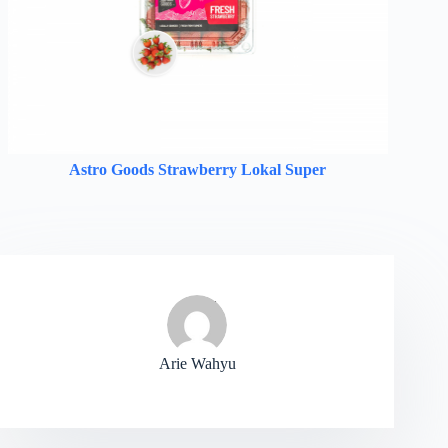
Astro Goods Strawberry Lokal Super
Arie Wahyu