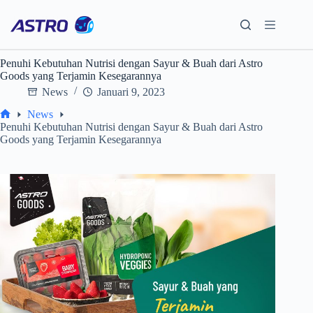
Skip
to
content
Penuhi Kebutuhan Nutrisi dengan Sayur & Buah dari Astro
Goods yang Terjamin Kesegarannya
News
Januari 9, 2023
News
Home
Penuhi Kebutuhan Nutrisi dengan Sayur & Buah dari Astro
Goods yang Terjamin Kesegarannya