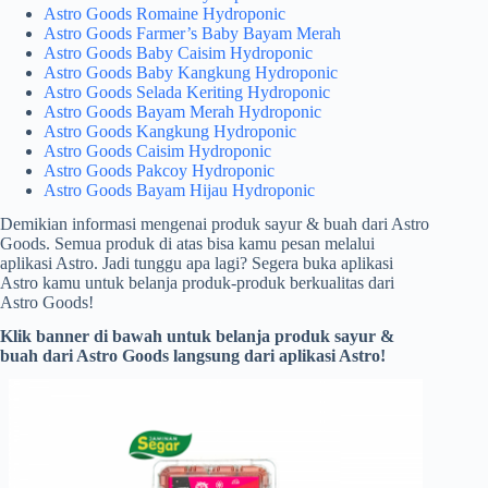
Astro Goods Romaine Hydroponic
Astro Goods Farmer’s Baby Bayam Merah
Astro Goods Baby Caisim Hydroponic
Astro Goods Baby Kangkung Hydroponic
Astro Goods Selada Keriting Hydroponic
Astro Goods Bayam Merah Hydroponic
Astro Goods Kangkung Hydroponic
Astro Goods Caisim Hydroponic
Astro Goods Pakcoy Hydroponic
Astro Goods Bayam Hijau Hydroponic
Demikian informasi mengenai produk sayur & buah dari Astro
Goods. Semua produk di atas bisa kamu pesan melalui
aplikasi Astro. Jadi tunggu apa lagi? Segera buka aplikasi
Astro kamu untuk belanja produk-produk berkualitas dari
Astro Goods!
Klik banner di bawah untuk belanja produk sayur &
buah dari Astro Goods langsung dari aplikasi Astro!