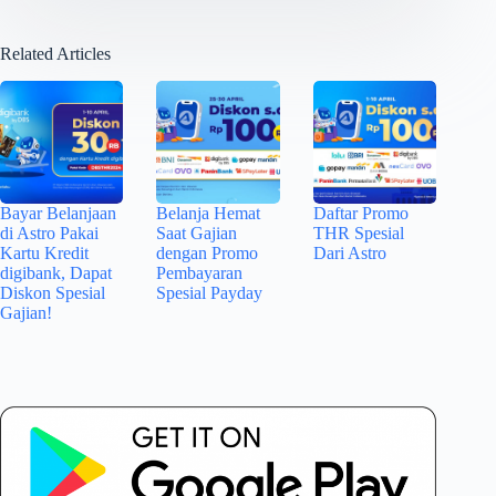
Related Articles
Bayar Belanjaan
Belanja Hemat
Daftar Promo
di Astro Pakai
Saat Gajian
THR Spesial
Kartu Kredit
dengan Promo
Dari Astro
digibank, Dapat
Pembayaran
Diskon Spesial
Spesial Payday
Gajian!