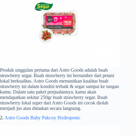
Produk unggulan pertama dari Astro Goods adalah buah
strawberry segar. Buah strawberry ini bersumber dari petani
lokal berkualitas. Astro Goods memastikan kualitas buah
strawberry ini dalam kondisi terbaik & segar sampai ke tangan
kamu. Dalam satu paket penjualannya, kamu akan
mendapatkan sekitar 250gr buah strawberry segar. Buah
strawberry lokal super dari Astro Goods ini cocok diolah
menjadi jus atau dimakan secara langsung.
2.
Astro Goods Baby Pakcoy Hydroponic