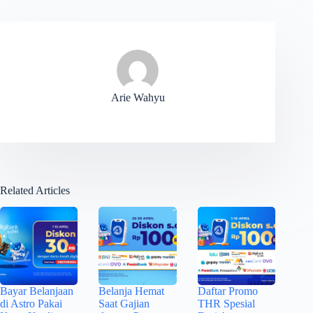
Arie Wahyu
Related Articles
Bayar Belanjaan
Belanja Hemat
Daftar Promo
di Astro Pakai
Saat Gajian
THR Spesial