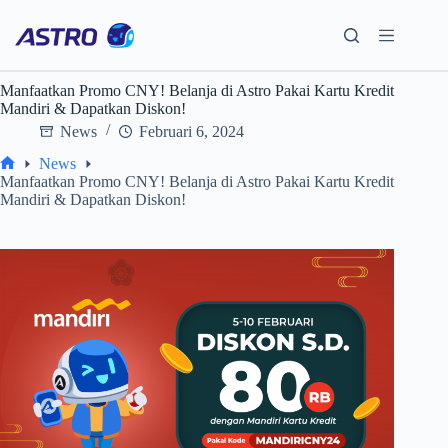
Skip
to
content
Manfaatkan Promo CNY! Belanja di Astro Pakai Kartu Kredit
Mandiri & Dapatkan Diskon!
News
Februari 6, 2024
News
Home
Manfaatkan Promo CNY! Belanja di Astro Pakai Kartu Kredit
Mandiri & Dapatkan Diskon!