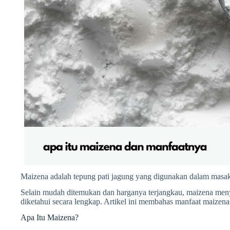
Maizena adalah tepung pati jagung yang digunakan dalam masaka
Selain mudah ditemukan dan harganya terjangkau, maizena men
diketahui secara lengkap. Artikel ini membahas manfaat maizena
Apa Itu Maizena?