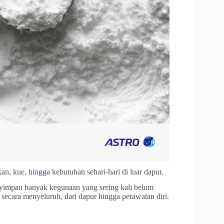
n, kue, hingga kebutuhan sehari-hari di luar dapur.
yimpan banyak kegunaan yang sering kali belum
 secara menyeluruh, dari dapur hingga perawatan diri.