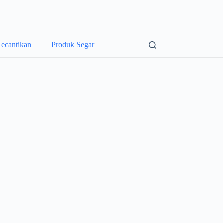
ecantikan
Produk Segar