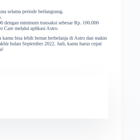
una selama periode berlangsung.
.
0 dengan minimum transaksi sebesar Rp. 100.000
o Care melalui aplikasi Astro.
a kamu bisa lebih hemat berbelanja di Astro dan makin
i akhir bulan September 2022. Jadi, kamu harus cepat
a!