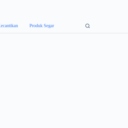
ecantikan
Produk Segar