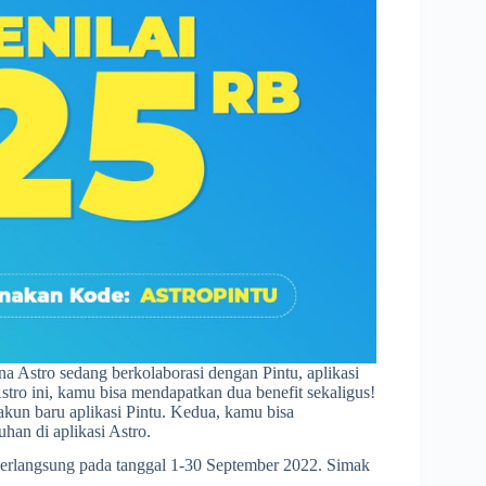
ena Astro sedang berkolaborasi dengan Pintu, aplikasi
 Astro ini, kamu bisa mendapatkan dua benefit sekaligus!
 akun baru aplikasi Pintu. Kedua, kamu bisa
an di aplikasi Astro.
erlangsung pada tanggal 1-30 September 2022. Simak