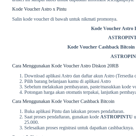
Kode Voucher Astro x Pintu
Salin kode voucher di bawah untuk nikmati promonya.
Kode Voucher Astro
ASTROPIN
Kode Voucher Cashback Bitcoin
ASTROPI
Cara Menggunakan Kode Voucher Astro Diskon 20RB
Download aplikasi Astro dan daftar akun Astro (Tersedia 
Pilih barang belanjaan kamu di aplikasi Astro
Sebelum melakukan pembayaran, paste/masukkan kode v
Potongan harga akan otomatis terpakai, lanjutkan pembay
Cara Menggunakan Kode Voucher Cashback Bitcoin
Buka aplikasi Pintu dan lakukan proses pendaftaran.
Saat proses pendaftaran, gunakan kode
ASTROPINTU
u
25.000.
Selesaikan proses registrasi untuk dapatkan cashbacknya.