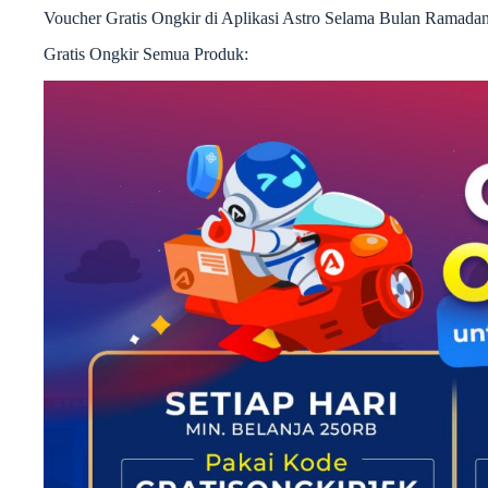
Voucher Gratis Ongkir di Aplikasi Astro Selama Bulan Ramada
Gratis Ongkir Semua Produk: