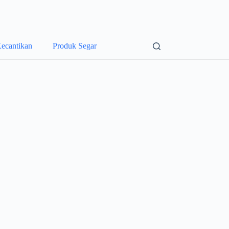
ecantikan
Produk Segar