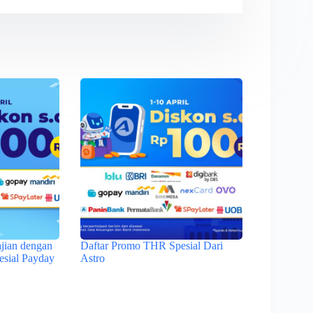
jian dengan
Daftar Promo THR Spesial Dari
sial Payday
Astro