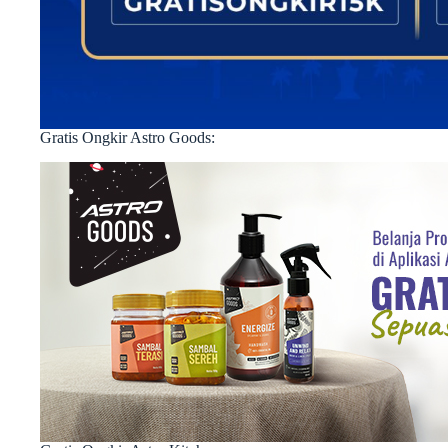
Gratis Ongkir Astro Goods: