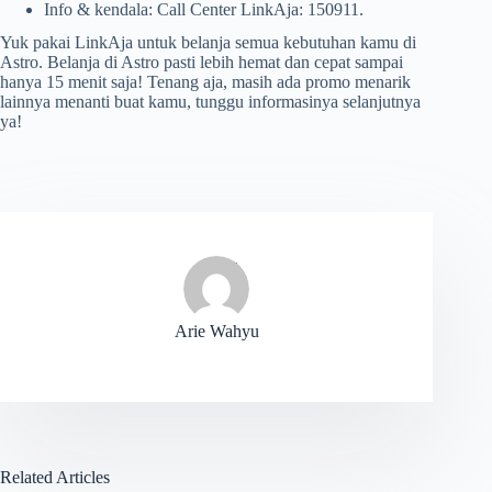
Info & kendala: Call Center LinkAja: 150911.
Yuk pakai LinkAja untuk belanja semua kebutuhan kamu di
Astro. Belanja di Astro pasti lebih hemat dan cepat sampai
hanya 15 menit saja! Tenang aja, masih ada promo menarik
lainnya menanti buat kamu, tunggu informasinya selanjutnya
ya!
Arie Wahyu
Related Articles