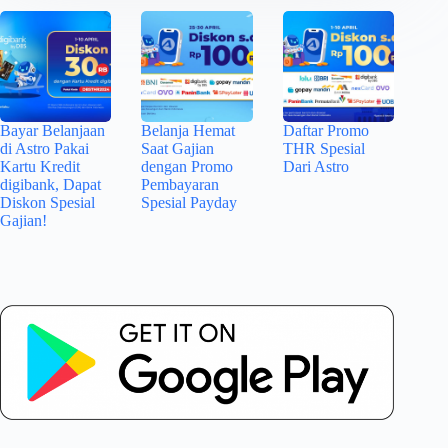
Bayar Belanjaan
Belanja Hemat
Daftar Promo
di Astro Pakai
Saat Gajian
THR Spesial
Kartu Kredit
dengan Promo
Dari Astro
digibank, Dapat
Pembayaran
Diskon Spesial
Spesial Payday
Gajian!